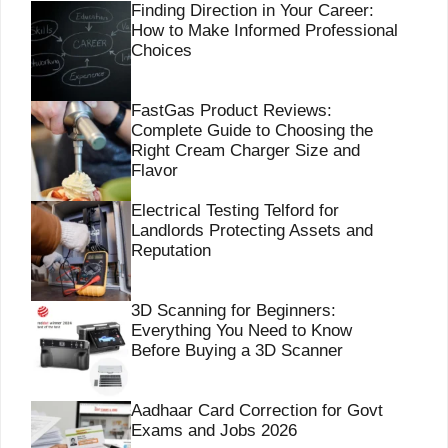
Finding Direction in Your Career:
How to Make Informed Professional
Choices
FastGas Product Reviews:
Complete Guide to Choosing the
Right Cream Charger Size and
Flavor
Electrical Testing Telford for
Landlords Protecting Assets and
Reputation
3D Scanning for Beginners:
Everything You Need to Know
Before Buying a 3D Scanner
Aadhaar Card Correction for Govt
Exams and Jobs 2026