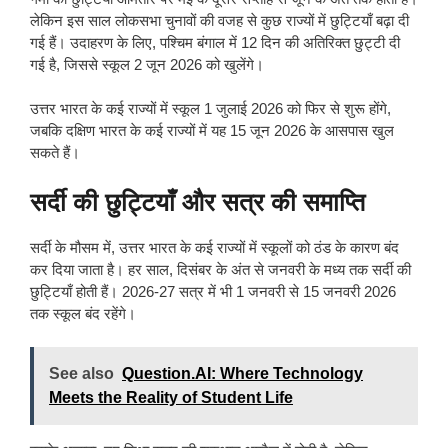
लेकिन इस साल लोकसभा चुनावों की वजह से कुछ राज्यों में छुट्टियाँ बढ़ा दी
गई हैं। उदाहरण के लिए, पश्चिम बंगाल में 12 दिन की अतिरिक्त छुट्टी दी
गई है, जिससे स्कूल 2 जून 2026 को खुलेंगे।
उत्तर भारत के कई राज्यों में स्कूल 1 जुलाई 2026 को फिर से शुरू होंगे,
जबकि दक्षिण भारत के कई राज्यों में यह 15 जून 2026 के आसपास खुल
सकते हैं।
सर्दी की छुट्टियाँ और सत्र की समाप्ति
सर्दी के मौसम में, उत्तर भारत के कई राज्यों में स्कूलों को ठंड के कारण बंद
कर दिया जाता है। हर साल, दिसंबर के अंत से जनवरी के मध्य तक सर्दी की
छुट्टियाँ होती हैं। 2026-27 सत्र में भी 1 जनवरी से 15 जनवरी 2026
तक स्कूल बंद रहेंगे।
See also
Question.AI: Where Technology
Meets the Reality of Student Life