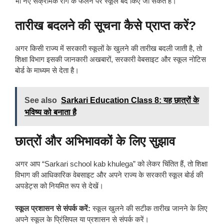
भी नए संक्रामक रोग के फैलने पर स्कूल बंद किए जा सकते हैं।
तारीख बदलने की सूचना कैसे प्राप्त करें?
अगर किसी राज्य में सरकारी स्कूलों के खुलने की तारीख बदली जाती है, तो
शिक्षा विभाग इसकी जानकारी अखबारों, सरकारी वेबसाइट और स्कूल नोटिस
बोर्ड के माध्यम से देता है।
See also
Sarkari Education Class 8: यह छात्रों के
भविष्य को बनाता है
छात्रों और अभिभावकों के लिए सुझाव
अगर आप “Sarkari school kab khulega” को लेकर चिंतित हैं, तो शिक्षा
विभाग की आधिकारिक वेबसाइट और अपने राज्य के सरकारी स्कूल बोर्ड की
अपडेट्स को नियमित रूप से देखें।
स्कूल प्रशासन से संपर्क करें:
स्कूल खुलने की सटीक तारीख जानने के लिए
अपने स्कूल के प्रिंसिपल या प्रशासन से संपर्क करें।