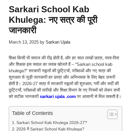
Sarkari School Kab
Khulega: नए सत्र की पूरी
जानकारी
March 13, 2025
by
Sarkari Ujala
शिक्षा किसी भी समाज की रीढ़ होती है, और हर साल लाखों छात्र, माता-पिता
और शिक्षक इस सवाल का जवाब खोजते हैं – “Sarkari school kab
khulega?” सरकारी स्कूलों की छुट्टियों, परीक्षाओं और नए सत्र की
शुरुआत से जुड़ी जानकारी हर छात्र और अभिभावक के लिए बेहद ज़रूरी
होती है। 2026-27 सत्र में सरकारी स्कूलों की शुरुआत, गर्मी और सर्दी की
छुट्टियाँ, परीक्षाओं की तारीखें और शिक्षा विभाग के नए नियमों को लेकर सभी
को सटीक जानकारी
sarkari ujala .com
पर आसानी से मिल सकती है।
Table of Contents
Sarkari School Kab Khulega 2026-27?
2026 में Sarkari School Kab Khulega?