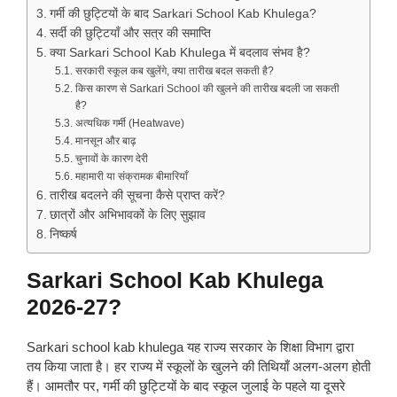
गर्मी की छुट्टियों के बाद Sarkari School Kab Khulega?
सर्दी की छुट्टियाँ और सत्र की समाप्ति
क्या Sarkari School Kab Khulega में बदलाव संभव है?
सरकारी स्कूल कब खुलेंगे, क्या तारीख बदल सकती है?
किस कारण से Sarkari School की खुलने की तारीख बदली जा सकती
है?
अत्यधिक गर्मी (Heatwave)
मानसून और बाढ़
चुनावों के कारण देरी
महामारी या संक्रामक बीमारियाँ
तारीख बदलने की सूचना कैसे प्राप्त करें?
छात्रों और अभिभावकों के लिए सुझाव
निष्कर्ष
Sarkari School Kab Khulega
2026-27?
Sarkari school kab khulega यह राज्य सरकार के शिक्षा विभाग द्वारा
तय किया जाता है। हर राज्य में स्कूलों के खुलने की तिथियाँ अलग-अलग होती
हैं। आमतौर पर, गर्मी की छुट्टियों के बाद स्कूल जुलाई के पहले या दूसरे