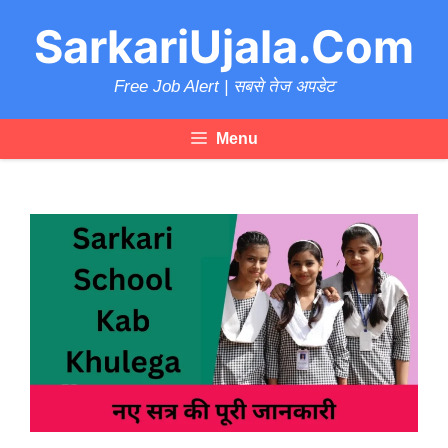
Skip
SarkariUjala.Com
to
content
Free Job Alert | सबसे तेज अपडेट
Menu