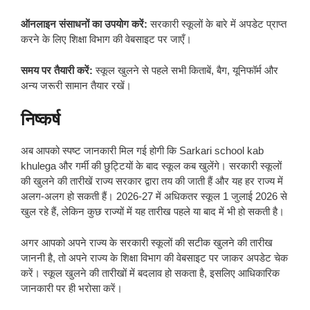
ऑनलाइन संसाधनों का उपयोग करें:
सरकारी स्कूलों के बारे में अपडेट प्राप्त
करने के लिए शिक्षा विभाग की वेबसाइट पर जाएँ।
समय पर तैयारी करें:
स्कूल खुलने से पहले सभी किताबें, बैग, यूनिफॉर्म और
अन्य जरूरी सामान तैयार रखें।
निष्कर्ष
अब आपको स्पष्ट जानकारी मिल गई होगी कि Sarkari school kab
khulega और गर्मी की छुट्टियों के बाद स्कूल कब खुलेंगे। सरकारी स्कूलों
की खुलने की तारीखें राज्य सरकार द्वारा तय की जाती हैं और यह हर राज्य में
अलग-अलग हो सकती हैं। 2026-27 में अधिकतर स्कूल 1 जुलाई 2026 से
खुल रहे हैं, लेकिन कुछ राज्यों में यह तारीख पहले या बाद में भी हो सकती है।
अगर आपको अपने राज्य के सरकारी स्कूलों की सटीक खुलने की तारीख
जाननी है, तो अपने राज्य के शिक्षा विभाग की वेबसाइट पर जाकर अपडेट चेक
करें। स्कूल खुलने की तारीखों में बदलाव हो सकता है, इसलिए आधिकारिक
जानकारी पर ही भरोसा करें।