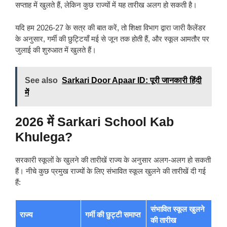
सप्ताह में खुलते हैं, लेकिन कुछ राज्यों में यह तारीख अलग हो सकती है।
यदि हम 2026-27 के सत्र की बात करें, तो शिक्षा विभाग द्वारा जारी कैलेंडर
के अनुसार, गर्मी की छुट्टियाँ मई से जून तक होती हैं, और स्कूल आमतौर पर
जुलाई की शुरुआत में खुलते हैं।
See also
Sarkari Door Apaar ID: पूरी जानकारी हिंदी
में
2026 में Sarkari School Kab
Khulega?
सरकारी स्कूलों के खुलने की तारीखें राज्य के अनुसार अलग-अलग हो सकती
हैं। नीचे कुछ प्रमुख राज्यों के लिए संभावित स्कूल खुलने की तारीखें दी गई
हैं:
संभावित स्कूल खुलने
राज्य
गर्मी की छुट्टी समाप्त
की तारीख