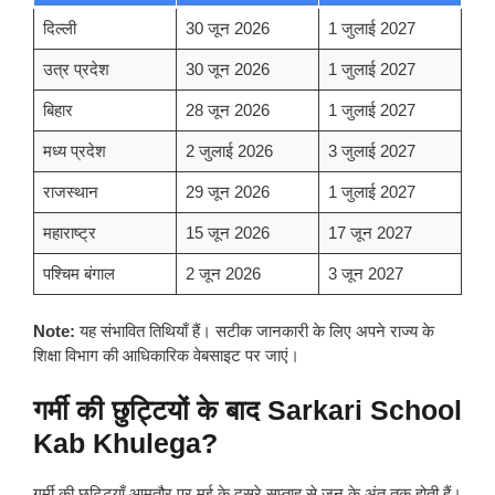
दिल्ली
30 जून 2026
1 जुलाई 2027
उत्र प्रदेश
30 जून 2026
1 जुलाई 2027
बिहार
28 जून 2026
1 जुलाई 2027
मध्य प्रदेश
2 जुलाई 2026
3 जुलाई 2027
राजस्थान
29 जून 2026
1 जुलाई 2027
महाराष्ट्र
15 जून 2026
17 जून 2027
पश्चिम बंगाल
2 जून 2026
3 जून 2027
Note:
यह संभावित तिथियाँ हैं। सटीक जानकारी के लिए अपने राज्य के
शिक्षा विभाग की आधिकारिक वेबसाइट पर जाएं।
गर्मी की छुट्टियों के बाद Sarkari School
Kab Khulega?
गर्मी की छुट्टियाँ आमतौर पर मई के दूसरे सप्ताह से जून के अंत तक होती हैं।