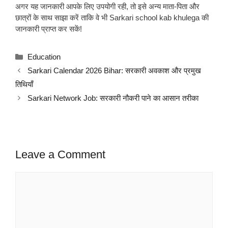
अगर यह जानकारी आपके लिए उपयोगी रही, तो इसे अन्य माता-पिता और
छात्रों के साथ साझा करें ताकि वे भी Sarkari school kab khulega की
जानकारी प्राप्त कर सकें!
Categories
Education
Sarkari Calendar 2026 Bihar: सरकारी अवकाश और प्रमुख
तिथियाँ
Sarkari Network Job: सरकारी नौकरी पाने का आसान तरीका
Leave a Comment
Comment