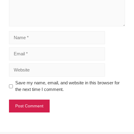
Name
Email
Website
Save my name, email, and website in this browser for
the next time I comment.