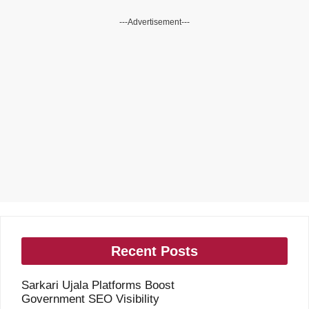
---Advertisement---
Recent Posts
Sarkari Ujala Platforms Boost
Government SEO Visibility