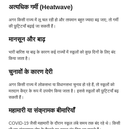
अत्यधिक गर्मी (Heatwave)
अगर किसी राज्य में लू चल रही हो और तापमान बहुत ज्यादा बढ़ जाए, तो गर्मी
की छुट्टियाँ बढ़ाई जा सकती हैं।
मानसून और बाढ़
भारी बारिश या बाढ़ के कारण कई राज्यों में स्कूलों को कुछ दिनों के लिए बंद
किया जाता है।
चुनावों के कारण देरी
अगर किसी राज्य में लोकसभा या विधानसभा चुनाव हो रहे हैं, तो स्कूलों को
मतदान केंद्र के रूप में उपयोग किया जाता है। इससे स्कूलों की छुट्टियाँ बढ़
सकती हैं।
महामारी या संक्रामक बीमारियाँ
COVID-19 जैसी महामारी के दौरान स्कूल लंबे समय तक बंद रहे थे। किसी