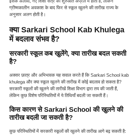
इसके अलावा, नए शिक्षा सत्र की शुरुआत अप्रैल में होती है, लेकिन
ग्रीष्मकालीन अवकाश के बाद फिर से स्कूल खुलने की तारीख राज्य के
अनुसार अलग होती है।
क्या Sarkari School Kab Khulega
में बदलाव संभव है?
सरकारी स्कूल कब खुलेंगे, क्या तारीख बदल सकती
है?
अक्सर छात्र और अभिभावक यह सवाल करते हैं कि Sarkari School kab
khulega और क्या स्कूल खुलने की तारीख में कोई बदलाव हो सकता है?
सरकारी स्कूलों की खुलने की तारीखें शिक्षा विभाग द्वारा तय की जाती हैं,
लेकिन कुछ विशेष परिस्थितियों में ये तिथियाँ बदली जा सकती हैं।
किस कारण से Sarkari School की खुलने की
तारीख बदली जा सकती है?
कुछ परिस्थितियों में सरकारी स्कूलों की खुलने की तारीख आगे बढ़ सकती है: