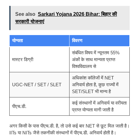
See also
Sarkari Yojana 2026 Bihar: बिहार की
सरकारी योजनाएं
योग्यता
विवरण
संबंधित विषय में न्यूनतम 55%
मास्टर डिग्री
अंकों के साथ मान्यता प्राप्त
विश्वविद्यालय से
अधिकांश कॉलेजों में NET
UGC-NET / SET / SLET
अनिवार्य होता है, कुछ राज्यों में
SET/SLET भी मान्य है
कई संस्थानों में अनिवार्य या वरीयता
पीएच.डी.
प्राप्त योग्यता मानी जाती है
अगर किसी के पास पीएच.डी. है, तो उसे कई बार NET से छूट मिल जाती है।
IITs या NITs जैसे तकनीकी संस्थानों में पीएच.डी. अनिवार्य होती है।