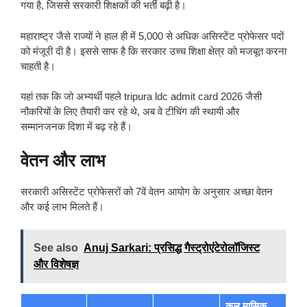
गया है, जिससे सरकारी शिक्षकों की भर्ती बढ़ी है।
महाराष्ट्र जैसे राज्यों ने हाल ही में 5,000 से अधिक असिस्टेंट प्रोफेसर पदों
को मंजूरी दी है। इससे साफ है कि सरकार उच्च शिक्षा क्षेत्र को मजबूत करना
चाहती है।
यहां तक कि जो अभ्यर्थी पहले tripura ldc admit card 2026 जैसी
नौकरियों के लिए तैयारी कर रहे थे, अब वे टीचिंग की स्थायी और
सम्मानजनक दिशा में बढ़ रहे हैं।
वेतन और लाभ
सरकारी असिस्टेंट प्रोफेसरों को 7वें वेतन आयोग के अनुसार अच्छा वेतन
और कई लाभ मिलते हैं।
See also
Anuj Sarkari: प्रसिद्ध गैस्ट्रोएंटेरोलॉजिस्ट
और विशेषज्ञ
कुल मासिक