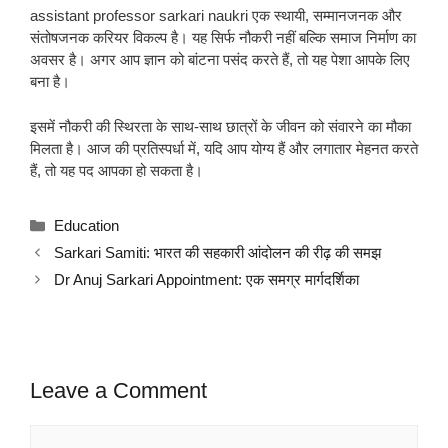
assistant professor sarkari naukri एक स्थायी, सम्मानजनक और
संतोषजनक करियर विकल्प है। यह सिर्फ नौकरी नहीं बल्कि समाज निर्माण का
अवसर है। अगर आप ज्ञान को बांटना पसंद करते हैं, तो यह पेशा आपके लिए
बना है।
इसमें नौकरी की स्थिरता के साथ-साथ छात्रों के जीवन को संवारने का मौका
मिलता है। आज की प्रतिस्पर्धा में, यदि आप योग्य हैं और लगातार मेहनत करते
हैं, तो यह पद आपका हो सकता है।
Categories
Education
Sarkari Samiti: भारत की सहकारी आंदोलन की रीढ़ की समझ
Dr Anuj Sarkari Appointment: एक समग्र मार्गदर्शिका
Leave a Comment
Comment