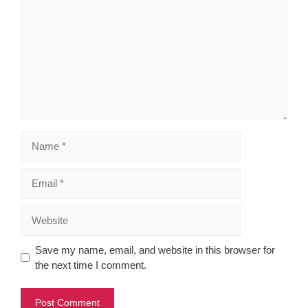
Name
Email
Website
Save my name, email, and website in this browser for
the next time I comment.