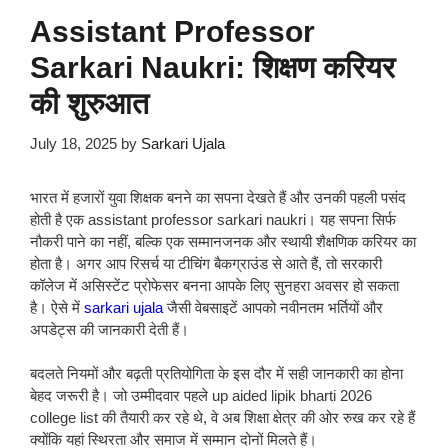
Assistant Professor
Sarkari Naukri: शिक्षण करियर
की शुरुआत
July 18, 2025
by
Sarkari Ujala
भारत में हजारों युवा शिक्षक बनने का सपना देखते हैं और उनकी पहली पसंद
होती है एक assistant professor sarkari naukri। यह सपना सिर्फ
नौकरी पाने का नहीं, बल्कि एक सम्मानजनक और स्थायी शैक्षणिक करियर का
होता है। अगर आप रिसर्च या टीचिंग बैकग्राउंड से आते हैं, तो सरकारी
कॉलेज में असिस्टेंट प्रोफेसर बनना आपके लिए सुनहरा अवसर हो सकता
है। ऐसे में
sarkari ujala
जैसी वेबसाइटें आपको नवीनतम भर्तियों और
अपडेट्स की जानकारी देती हैं।
बदलते नियमों और बढ़ती प्रतियोगिता के इस दौर में सही जानकारी का होना
बेहद जरूरी है। जो उम्मीदवार पहले up aided lipik bharti 2026
college list की तैयारी कर रहे थे, वे अब शिक्षा क्षेत्र की ओर रुख कर रहे हैं
क्योंकि यहां स्थिरता और समाज में सम्मान दोनों मिलते हैं।