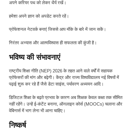
अपने करियर पथ को लेकर धैर्य रखें।
हमेशा अपने ज्ञान को अपडेट करते रहें।
प्रोफेशनल नेटवर्क बनाएं जिससे आप मौके के बारे में जान सकें।
निरंतर अभ्यास और आत्मविश्वास ही सफलता की कुंजी है।
भविष्य की संभावनाएं
राष्ट्रीय शिक्षा नीति (NEP) 2026 के तहत आने वाले वर्षों में सहायक
प्रोफेसरों की मांग और बढ़ेगी। केंद्र और राज्य विश्वविद्यालय नई विषयों में
पढ़ाई शुरू कर रहे हैं जैसे डेटा साइंस, पर्यावरण अध्ययन आदि।
डिजिटल शिक्षा के बढ़ते प्रभाव के कारण अब शिक्षक केवल कक्षा तक सीमित
नहीं रहेंगे। उन्हें ई-कंटेंट बनाना, ऑनलाइन कोर्स (MOOCs) चलाना और
वेबिनार्स में भाग लेना भी आना चाहिए।
निष्कर्ष