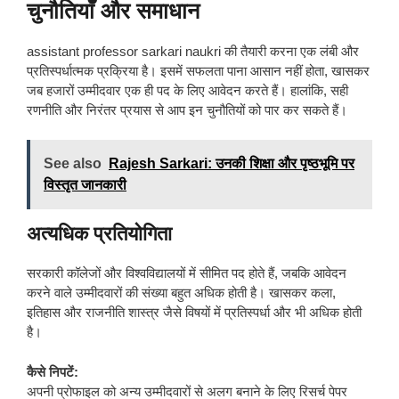
चुनौतियाँ और समाधान
assistant professor sarkari naukri की तैयारी करना एक लंबी और
प्रतिस्पर्धात्मक प्रक्रिया है। इसमें सफलता पाना आसान नहीं होता, खासकर
जब हजारों उम्मीदवार एक ही पद के लिए आवेदन करते हैं। हालांकि, सही
रणनीति और निरंतर प्रयास से आप इन चुनौतियों को पार कर सकते हैं।
See also
Rajesh Sarkari: उनकी शिक्षा और पृष्ठभूमि पर
विस्तृत जानकारी
अत्यधिक प्रतियोगिता
सरकारी कॉलेजों और विश्वविद्यालयों में सीमित पद होते हैं, जबकि आवेदन
करने वाले उम्मीदवारों की संख्या बहुत अधिक होती है। खासकर कला,
इतिहास और राजनीति शास्त्र जैसे विषयों में प्रतिस्पर्धा और भी अधिक होती
है।
कैसे निपटें:
अपनी प्रोफाइल को अन्य उम्मीदवारों से अलग बनाने के लिए रिसर्च पेपर