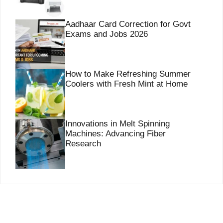
Aadhaar Card Correction for Govt
Exams and Jobs 2026
How to Make Refreshing Summer
Coolers with Fresh Mint at Home
Innovations in Melt Spinning
Machines: Advancing Fiber
Research