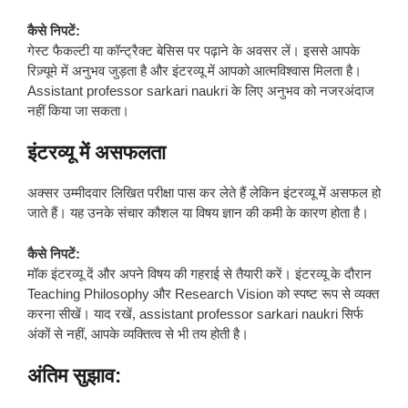
कैसे निपटें:
गेस्ट फैकल्टी या कॉन्ट्रैक्ट बेसिस पर पढ़ाने के अवसर लें। इससे आपके
रिज़्यूमे में अनुभव जुड़ता है और इंटरव्यू में आपको आत्मविश्वास मिलता है।
Assistant professor sarkari naukri के लिए अनुभव को नजरअंदाज
नहीं किया जा सकता।
इंटरव्यू में असफलता
अक्सर उम्मीदवार लिखित परीक्षा पास कर लेते हैं लेकिन इंटरव्यू में असफल हो
जाते हैं। यह उनके संचार कौशल या विषय ज्ञान की कमी के कारण होता है।
कैसे निपटें:
मॉक इंटरव्यू दें और अपने विषय की गहराई से तैयारी करें। इंटरव्यू के दौरान
Teaching Philosophy और Research Vision को स्पष्ट रूप से व्यक्त
करना सीखें। याद रखें, assistant professor sarkari naukri सिर्फ
अंकों से नहीं, आपके व्यक्तित्व से भी तय होती है।
अंतिम सुझाव: