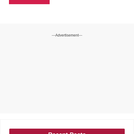
---Advertisement---