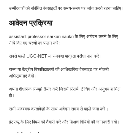
उम्मीदवारों को संबंधित वेबसाइटों पर समय-समय पर जांच करते रहना चाहिए।
आवेदन प्रक्रिया
assistant professor sarkari naukri के लिए आवेदन करने के लिए
नीचे दिए गए चरणों का पालन करें:
सबसे पहले UGC-NET या समकक्ष पात्रता परीक्षा पास करें।
राज्य या केंद्रीय विश्वविद्यालयों की आधिकारिक वेबसाइट पर नौकरी
अधिसूचनाएं देखें।
अपना शैक्षणिक रिज्यूमे तैयार करें जिसमें रिसर्च, टीचिंग और अनुभव शामिल
हो।
सभी आवश्यक दस्तावेज़ों के साथ आवेदन समय से पहले जमा करें।
इंटरव्यू के लिए विषय की तैयारी करें और शिक्षण विधियों की जानकारी रखें।