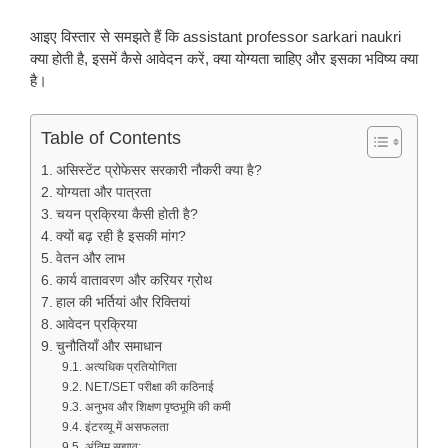
आइए विस्तार से समझते हैं कि assistant professor sarkari naukri
क्या होती है, इसमें कैसे आवेदन करें, क्या योग्यता चाहिए और इसका भविष्य क्या
है।
Table of Contents
असिस्टेंट प्रोफेसर सरकारी नौकरी क्या है?
योग्यता और पात्रता
चयन प्रक्रिया कैसी होती है?
क्यों बढ़ रही है इसकी मांग?
वेतन और लाभ
कार्य वातावरण और करियर ग्रोथ
हाल की भर्तियां और रिक्तियां
आवेदन प्रक्रिया
चुनौतियाँ और समाधान
अत्यधिक प्रतियोगिता
NET/SET परीक्षा की कठिनाई
अनुभव और शिक्षण पृष्ठभूमि की कमी
इंटरव्यू में असफलता
अंतिम सुझाव: