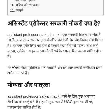
भविष्य की संभावनाएं
निष्कर्ष
असिस्टेंट प्रोफेसर सरकारी नौकरी क्या है?
assistant professor sarkari naukri एक सरकारी शिक्षण पद होता है
जो केंद्र या राज्य सरकार द्वारा संचालित कॉलेजों और विश्वविद्यालयों में मिलता
है। यह एक पूर्णकालिक पद होता है जिसमें विद्यार्थियों को पढ़ाना, शोध कार्य
करना, प्रोजेक्ट गाइड करना और रिसर्च पेपर प्रकाशित करना शामिल होता
है।
यह नौकरी बेहद प्रतिष्ठित मानी जाती है और हर साल हजारों उम्मीदवार इसमें
आवेदन करते हैं।
योग्यता और पात्रता
assistant professor sarkari naukri पाने के लिए कुछ आवश्यक
शैक्षणिक योग्यताएं होती हैं। इनमें मुख्य रूप से UGC द्वारा तय की गई
गाइडलाइंस शामिल होती हैं: