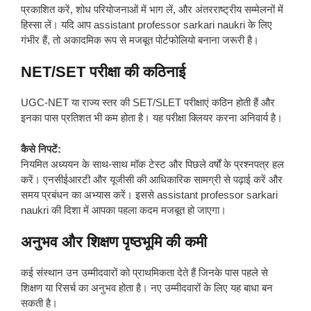
प्रकाशित करें, शोध परियोजनाओं में भाग लें, और अंतरराष्ट्रीय सम्मेलनों में
हिस्सा लें। यदि आप assistant professor sarkari naukri के लिए
गंभीर हैं, तो अकादमिक रूप से मजबूत पोर्टफोलियो बनाना जरूरी है।
NET/SET परीक्षा की कठिनाई
UGC-NET या राज्य स्तर की SET/SLET परीक्षाएं कठिन होती हैं और
इनका पास प्रतिशत भी कम होता है। यह परीक्षा क्लियर करना अनिवार्य है।
कैसे निपटें:
नियमित अध्ययन के साथ-साथ मॉक टेस्ट और पिछले वर्षों के प्रश्नपत्र हल
करें। एनसीईआरटी और यूजीसी की आधिकारिक सामग्री से पढ़ाई करें और
समय प्रबंधन का अभ्यास करें। इससे assistant professor sarkari
naukri की दिशा में आपका पहला कदम मजबूत हो जाएगा।
अनुभव और शिक्षण पृष्ठभूमि की कमी
कई संस्थान उन उम्मीदवारों को प्राथमिकता देते हैं जिनके पास पहले से
शिक्षण या रिसर्च का अनुभव होता है। नए उम्मीदवारों के लिए यह बाधा बन
सकती है।