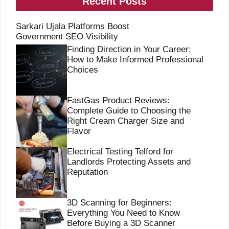
Recent Posts
Sarkari Ujala Platforms Boost
Government SEO Visibility
Finding Direction in Your Career:
How to Make Informed Professional
Choices
FastGas Product Reviews:
Complete Guide to Choosing the
Right Cream Charger Size and
Flavor
Electrical Testing Telford for
Landlords Protecting Assets and
Reputation
3D Scanning for Beginners:
Everything You Need to Know
Before Buying a 3D Scanner