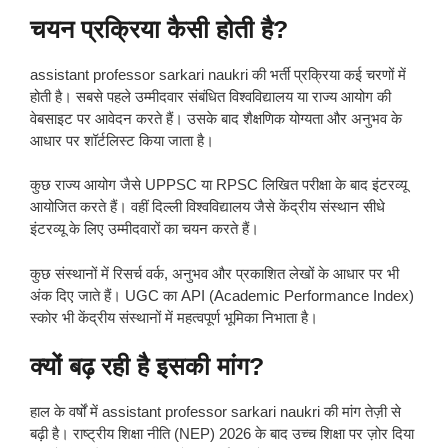
चयन प्रक्रिया कैसी होती है?
assistant professor sarkari naukri की भर्ती प्रक्रिया कई चरणों में
होती है। सबसे पहले उम्मीदवार संबंधित विश्वविद्यालय या राज्य आयोग की
वेबसाइट पर आवेदन करते हैं। उसके बाद शैक्षणिक योग्यता और अनुभव के
आधार पर शॉर्टलिस्ट किया जाता है।
कुछ राज्य आयोग जैसे UPPSC या RPSC लिखित परीक्षा के बाद इंटरव्यू
आयोजित करते हैं। वहीं दिल्ली विश्वविद्यालय जैसे केंद्रीय संस्थान सीधे
इंटरव्यू के लिए उम्मीदवारों का चयन करते हैं।
कुछ संस्थानों में रिसर्च वर्क, अनुभव और प्रकाशित लेखों के आधार पर भी
अंक दिए जाते हैं। UGC का API (Academic Performance Index)
स्कोर भी केंद्रीय संस्थानों में महत्वपूर्ण भूमिका निभाता है।
क्यों बढ़ रही है इसकी मांग?
हाल के वर्षों में assistant professor sarkari naukri की मांग तेज़ी से
बढ़ी है। राष्ट्रीय शिक्षा नीति (NEP) 2026 के बाद उच्च शिक्षा पर ज़ोर दिया