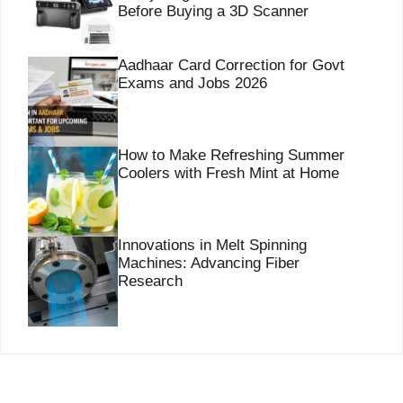
Before Buying a 3D Scanner
Aadhaar Card Correction for Govt
Exams and Jobs 2026
How to Make Refreshing Summer
Coolers with Fresh Mint at Home
Innovations in Melt Spinning
Machines: Advancing Fiber
Research