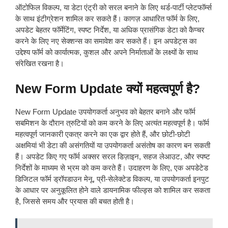
ऑटोफिल विकल्प, या डेटा एंट्री को सरल बनाने के लिए थर्ड-पार्टी प्लेटफॉर्म्स
के साथ इंटीग्रेशन शामिल कर सकते हैं। कागज़ आधारित फॉर्म के लिए,
अपडेट बेहतर फॉर्मेटिंग, स्पष्ट निर्देश, या अधिक प्रासंगिक डेटा को कैप्चर
करने के लिए नए सेक्शन्स का समावेश कर सकते हैं। इन अपडेट्स का
उद्देश्य फॉर्म को कार्यात्मक, कुशल और अपने निर्माताओं के लक्ष्यों के साथ
संरेखित रखना है।
New Form Update क्यों महत्वपूर्ण है?
New Form Update उपयोगकर्ता अनुभव को बेहतर बनाने और फॉर्म
सबमिशन के दौरान त्रुटियों को कम करने के लिए अत्यंत महत्वपूर्ण है। फॉर्म
महत्वपूर्ण जानकारी एकत्र करने का एक द्वार होते हैं, और छोटी-छोटी
अक्षमियां भी डेटा की असंगतियों या उपयोगकर्ता असंतोष का कारण बन सकती
हैं। अपडेट किए गए फॉर्म अक्सर सरल डिज़ाइन, सहज लेआउट, और स्पष्ट
निर्देशों के माध्यम से भ्रम को कम करते हैं। उदाहरण के लिए, एक अपडेटेड
डिजिटल फॉर्म ड्रॉपडाउन मेनू, प्री-सेलेक्टेड विकल्प, या उपयोगकर्ता इनपुट
के आधार पर अनुकूलित होने वाले डायनामिक फील्ड्स को शामिल कर सकता
है, जिससे समय और प्रयास की बचत होती है।