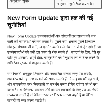
अनुपालन सुधार
अनुपालन सुनिश्चित करता है।
New Form Update द्वारा हल की गई
चुनौतियां
New Form Update उपयोगकर्ताओं और संगठनों द्वारा सामना की जाने
वाली कई समस्याओं को हल करता है। पुराने फॉर्म अक्सर पुराने डिज़ाइन,
मोबाइल संगतता की कमी, या भ्रमित करने वाले लेआउट से पीड़ित होते हैं, जो
उपयोगकर्ताओं को उन्हें पूरा करने से रोक सकते हैं। संगठनों के लिए, ऐसे मुद्दे
खोए हुए अवसरों, अपूर्ण डेटा, या त्रुटियों को मैन्युअल रूप से ठीक करने के
अतिरिक्त प्रयास में अनुवाद करते हैं।
उपयोगकर्ता-अनुकूल डिज़ाइन और स्वचालित मान्यता तंत्र पेश करके,
अपडेटेड फॉर्म इन अक्षमताओं को समाप्त करते हैं। वे कई भाषाओं, मुद्राओं,
और सांस्कृतिक प्राथमिकताओं का समर्थन करके विविध दर्शकों को भी पूरा
करते हैं। ये विशेषताएं अद्यतन फॉर्म को उन व्यवसायों के लिए एक अपरिहार्य
उपकरण बनाती हैं जो वैश्विक स्तर पर विस्तार करना चाहते हैं या विविध
बाजारों की सेवा करना चाहते हैं।