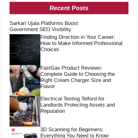
Recent Posts
Sarkari Ujala Platforms Boost
Government SEO Visibility
Finding Direction in Your Career:
How to Make Informed Professional
Choices
FastGas Product Reviews:
Complete Guide to Choosing the
Right Cream Charger Size and
Flavor
Electrical Testing Telford for
Landlords Protecting Assets and
Reputation
3D Scanning for Beginners:
Everything You Need to Know