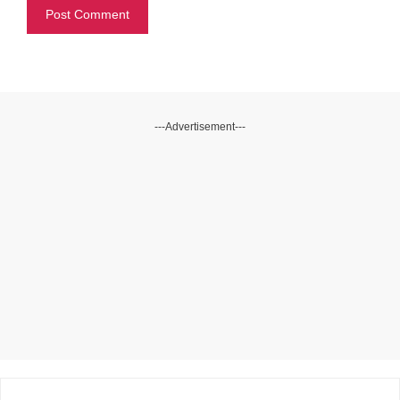
---Advertisement---