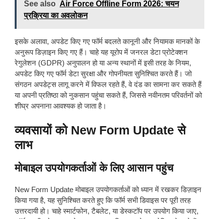
See also
Air Force Offline Form 2026: चयन
प्रक्रिया का अवलोकन
इसके अलावा, अपडेट किए गए फॉर्म बदलते कानूनी और नियामक मानकों के
अनुरूप डिज़ाइन किए गए हैं। चाहे यह यूरोप में जनरल डेटा प्रोटेक्शन
रेगुलेशन (GDPR) अनुपालन हो या अन्य स्थानों में इसी तरह के नियम,
अपडेट किए गए फॉर्म डेटा सुरक्षा और गोपनीयता सुनिश्चित करते हैं। जो
संगठन अपडेट्स लागू करने में विफल रहते हैं, वे दंड का सामना कर सकते हैं
या अपनी प्रतिष्ठा को नुकसान पहुंचा सकते हैं, जिससे नवीनतम परिवर्तनों को
शीघ्र अपनाना आवश्यक हो जाता है।
व्यवसायों को New Form Update से
लाभ
मोबाइल उपयोगकर्ताओं के लिए आसान पहुंच
New Form Update मोबाइल उपयोगकर्ताओं को ध्यान में रखकर डिज़ाइन
किया गया है, यह सुनिश्चित करते हुए कि फॉर्म सभी डिवाइस पर पूरी तरह
उत्तरदायी हो। चाहे स्मार्टफोन, टैबलेट, या डेस्कटॉप पर उपयोग किया जाए,