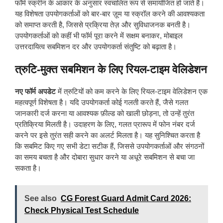
फॉर्म स्क्रीन के आकार के अनुसार स्वचालित रूप से समायोजित हो जाते हैं।
यह विशेषता उपयोगकर्ताओं को बार-बार ज़ूम या स्क्रॉल करने की आवश्यकता
को समाप्त करती है, जिससे प्रक्रिया तेज़ और सुविधाजनक बनती है।
उपयोगकर्ताओं को कहीं भी फॉर्म पूरा करने में सक्षम बनाकर, मोबाइल
उत्तरदायित्व सबमिशन दर और उपयोगकर्ता संतुष्टि को बढ़ाता है।
त्रुटि-मुक्त सबमिशन के लिए रियल-टाइम वेलिडेशन
नए फॉर्म अपडेट
में त्रुटियों को कम करने के लिए रियल-टाइम वेलिडेशन एक
महत्वपूर्ण विशेषता है। यदि उपयोगकर्ता कोई गलती करते हैं, जैसे गलत
जानकारी दर्ज करना या आवश्यक फ़ील्ड को खाली छोड़ना, तो उन्हें तुरंत
प्रतिक्रिया मिलती है। उदाहरण के लिए, गलत प्रारूप में फोन नंबर दर्ज
करने पर इसे तुरंत सही करने का अलर्ट मिलता है। यह सुनिश्चित करता है
कि सबमिट किए गए सभी डेटा सटीक हैं, जिससे उपयोगकर्ताओं और संगठनों
का समय बचता है और दोबारा सुधार करने या अधूरे सबमिशन से बचा जा
सकता है।
See also
CG Forest Guard Admit Card 2026:
Check Physical Test Schedule