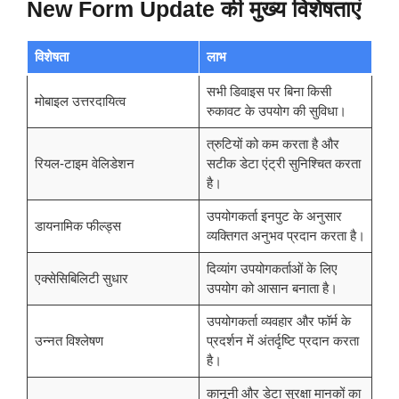
New Form Update की मुख्य विशेषताएं
विशेषता
लाभ
सभी डिवाइस पर बिना किसी
मोबाइल उत्तरदायित्व
रुकावट के उपयोग की सुविधा।
त्रुटियों को कम करता है और
रियल-टाइम वेलिडेशन
सटीक डेटा एंट्री सुनिश्चित करता
है।
उपयोगकर्ता इनपुट के अनुसार
डायनामिक फील्ड्स
व्यक्तिगत अनुभव प्रदान करता है।
दिव्यांग उपयोगकर्ताओं के लिए
एक्सेसिबिलिटी सुधार
उपयोग को आसान बनाता है।
उपयोगकर्ता व्यवहार और फॉर्म के
उन्नत विश्लेषण
प्रदर्शन में अंतर्दृष्टि प्रदान करता
है।
कानूनी और डेटा सुरक्षा मानकों का