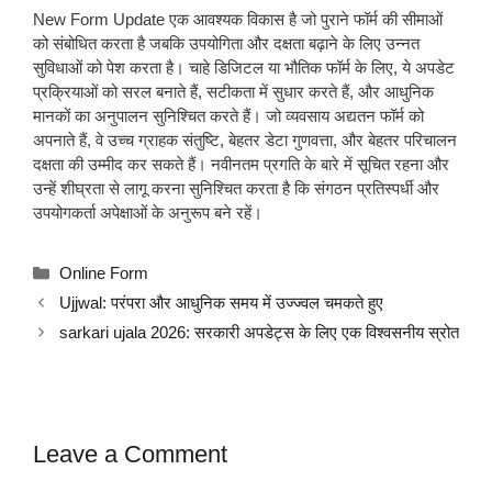
New Form Update एक आवश्यक विकास है जो पुराने फॉर्म की सीमाओं
को संबोधित करता है जबकि उपयोगिता और दक्षता बढ़ाने के लिए उन्नत
सुविधाओं को पेश करता है। चाहे डिजिटल या भौतिक फॉर्म के लिए, ये अपडेट
प्रक्रियाओं को सरल बनाते हैं, सटीकता में सुधार करते हैं, और आधुनिक
मानकों का अनुपालन सुनिश्चित करते हैं। जो व्यवसाय अद्यतन फॉर्म को
अपनाते हैं, वे उच्च ग्राहक संतुष्टि, बेहतर डेटा गुणवत्ता, और बेहतर परिचालन
दक्षता की उम्मीद कर सकते हैं। नवीनतम प्रगति के बारे में सूचित रहना और
उन्हें शीघ्रता से लागू करना सुनिश्चित करता है कि संगठन प्रतिस्पर्धी और
उपयोगकर्ता अपेक्षाओं के अनुरूप बने रहें।
Categories
Online Form
Ujjwal: परंपरा और आधुनिक समय में उज्ज्वल चमकते हुए
sarkari ujala 2026: सरकारी अपडेट्स के लिए एक विश्वसनीय स्रोत
Leave a Comment