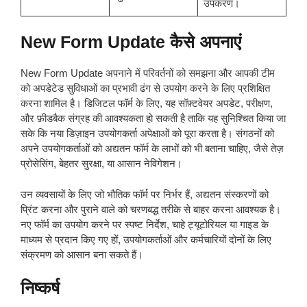
उपकरण।
New Form Update कैसे अपनाएं
New Form Update अपनाने में परिवर्तनों को समझना और आपकी टीम
को अपडेटेड सुविधाओं का प्रभावी ढंग से उपयोग करने के लिए प्रशिक्षित
करना शामिल है। डिजिटल फॉर्म के लिए, यह सॉफ़्टवेयर अपडेट, परीक्षण,
और फ़ीडबैक संग्रह की आवश्यकता हो सकती है ताकि यह सुनिश्चित किया जा
सके कि नया डिज़ाइन उपयोगकर्ता अपेक्षाओं को पूरा करता है। संगठनों को
अपने उपयोगकर्ताओं को अद्यतन फॉर्म के लाभों को भी बताना चाहिए, जैसे तेज़
प्रोसेसिंग, बेहतर सुरक्षा, या आसान नेविगेशन।
उन व्यवसायों के लिए जो भौतिक फॉर्म पर निर्भर हैं, अद्यतन संस्करणों को
प्रिंट करना और पुराने वाले को चरणबद्ध तरीके से बाहर करना आवश्यक है।
नए फॉर्म का उपयोग करने पर स्पष्ट निर्देश, चाहे ट्यूटोरियल या गाइड के
माध्यम से प्रदान किए गए हों, उपयोगकर्ताओं और कर्मचारियों दोनों के लिए
संक्रमण को आसान बना सकते हैं।
निष्कर्ष