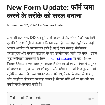
New Form Update: फॉर्म जमा
करने के तरीके को सरल बनाना
November 12, 2024
by
Sarkari Ujala
आज की तेज़-तर्रार डिजिटल दुनिया में, व्यवसायों और संगठनों को तकनीकी
प्रगति के साथ तेज़ी से तालमेल बिठाना पड़ता है। एक महत्वपूर्ण क्षेत्र जहां
अक्सर अपडेट की आवश्यकता होती है, वह है डेटा संग्रह, पंजीकरण,
प्रतिक्रिया और ग्राहक बातचीत के लिए उपयोग किए जाने वाले फॉर्म। इससे
जुड़ी नवीनतम जानकारी के लिए
sarkari ujala.com
पर पढ़ें। New
Form Update एक महत्वपूर्ण बदलाव है जिसका उद्देश्य उपयोगकर्ता अनुभव
को बेहतर बनाना, कार्यक्षमता को बढ़ाना और वर्तमान मानकों के अनुपालन को
सुनिश्चित करना है। यह अपडेट उन्नत फीचर्स, बेहतर डिज़ाइन लेआउट,
और आधुनिक इंटरफेस प्रस्तुत करता है, जिससे फॉर्म अधिक प्रभावी और
उपयोगकर्ता-अनुकूल बनते हैं।
Table of Contents