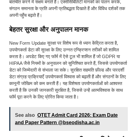
बातचीत करने में सक्षम बनाते हैं। एक्सेसिबिलिटी मानकों का पालन करके,
संगठन समानता के प्रति अपनी प्रतिबद्धता दिखाते हैं और विविध दर्शकों तक
अपनी पहुँच बढ़ाते हैं।
बेहतर सुरक्षा और अनुपालन मानक
New Form Update सुरक्षा पर विशेष रूप से ध्यान केंद्रित करता है,
उपयोगकर्ता डेटा की सुरक्षा के लिए उन्नत एन्क्रिप्शन तरीकों को शामिल
करता है। अपडेट किए गए फॉर्म में ऐसे टूल भी शामिल हैं जो GDPR या
HIPAA जैसे नियमों के अनुपालन को सुनिश्चित करते हैं, जिससे उपयोगकर्ता
डेटा को जिम्मेदारी से संभाला जा सके। सुरक्षित सहमति फ़ील्ड और पारदर्शी
डेटा संग्रह प्रक्रियाएँ उपयोगकर्ता विश्वास को बढ़ाती हैं और संगठनों के लिए
कानूनी जोखिम को कम करती हैं। यह विशेषता उपयोगकर्ताओं को आश्वस्त
करती है कि उनकी जानकारी सुरक्षित है, जिससे उन्हें आत्मविश्वास के साथ
फॉर्म पूरा करने के लिए प्रेरित किया जाता है।
See also
OTET Admit Card 2026: Exam Date
and Paper Pattern @bseodisha.ac.in