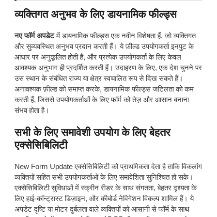
व्यक्तिगत अनुभव के लिए डायनामिक फील्ड्स
नए फॉर्म अपडेट
में डायनामिक फील्ड्स एक नवीन विशेषता हैं, जो व्यक्तिगत
और सुव्यवस्थित अनुभव प्रदान करती हैं। ये फ़ील्ड उपयोगकर्ता इनपुट के
आधार पर अनुकूलित होती हैं, और प्रत्येक उपयोगकर्ता के लिए केवल
आवश्यक अनुभाग ही प्रदर्शित करती हैं। उदाहरण के लिए, एक देश चुनने पर
उस स्थान के संबंधित राज्य या क्षेत्र स्वचालित रूप से दिख सकते हैं।
अनावश्यक फ़ील्ड को समाप्त करके, डायनामिक फील्ड्स जटिलता को कम
करती हैं, जिससे उपयोगकर्ताओं के लिए फॉर्म को तेज़ और आसान बनाना
संभव होता है।
सभी के लिए समावेशी उपयोग के लिए बेहतर
एक्सेसिबिलिटी
New Form Update एक्सेसिबिलिटी को प्राथमिकता देता है ताकि विकलांग
व्यक्तियों सहित सभी उपयोगकर्ताओं के लिए समावेशिता सुनिश्चित हो सके।
एक्सेसिबिलिटी सुविधाओं में स्क्रीन रीडर के साथ संगतता, बेहतर दृश्यता के
लिए हाई-कॉन्ट्रास्ट डिज़ाइन, और कीबोर्ड नेविगेशन विकल्प शामिल हैं। ये
अपडेट दृष्टि या मोटर दुर्बलता वाले व्यक्तियों को आसानी से फॉर्म के साथ