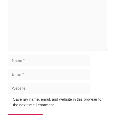
Comment
Name
Email
Website
Save my name, email, and website in this browser for
the next time I comment.