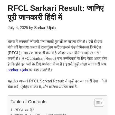
RFCL Sarkari Result: जानिए
पूरी जानकारी हिंदी में
July 4, 2025
by
Sarkari Ujala
भारत में सरकारी नौकरी पाना लाखों युवाओं का सपना होता है। ऐसे ही एक
मौके की पेशकश करता है रामागुंडम फर्टिलाइजर्स एंड केमिकल्स लिमिटेड
(RFCL)। यह एक सरकारी कंपनी है जो हर साल विभिन्न पदों पर भर्ती
करती है। RFCL Sarkari Result उन उम्मीदवारों के लिए बेहद अहम होता
है जिन्होंने इन पदों के लिए आवेदन किया है। इससे जुड़ी ताज़ा जानकारी आप
sarkari ujala
पर देख सकते हैं।
यह लेख आपको RFCL Sarkari Result से जुड़ी हर जानकारी देगा—कैसे
चेक करें, प्रक्रिया क्या है, और हालिया अपडेट क्या हैं।
Table of Contents
RFCL क्या है?