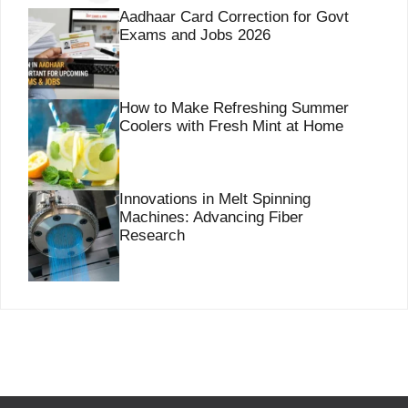
Aadhaar Card Correction for Govt
Exams and Jobs 2026
How to Make Refreshing Summer
Coolers with Fresh Mint at Home
Innovations in Melt Spinning
Machines: Advancing Fiber
Research