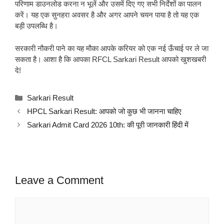
परिणाम डाउनलोड करना न भूलें और उसमें दिए गए सभी निर्देशों का पालन
करें। यह एक सुनहरा अवसर है और अगर आपने चयन पाया है तो यह एक
बड़ी उपलब्धि है।
सरकारी नौकरी पाने का यह मौका आपके करियर को एक नई ऊँचाई पर ले जा
सकता है। आशा है कि आपका RFCL Sarkari Result आपको खुशखबरी
दे!
Categories
Sarkari Result
HPCL Sarkari Result: आपको जो कुछ भी जानना चाहिए
Sarkari Admit Card 2026 10th: की पूरी जानकारी हिंदी में
Leave a Comment
Comment