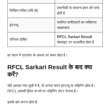
तकनीकी या सामान्य ज्ञान की जांच
लिखित परीक्षा (यदि हो)
होती है
चयनित उम्मीदवारों का व्यक्तिगत
इंटरव्यू
साक्षात्कार
RFCL Sarkari Result
परिणाम घोषित
वेबसाइट पर प्रकाशित होता है
हर चरण में प्रदर्शन के आधार पर चयन होता है।
RFCL Sarkari Result के बाद क्या
करें?
यदि आपका नाम सूची में है, तो अगला चरण इंटरव्यू या जॉइनिंग होता है।
RFCL आपकी ईमेल या पते पर जॉइनिंग लेटर भेजता है।
इसके बाद करना होता है: