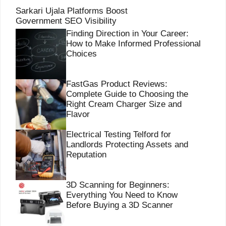
Sarkari Ujala Platforms Boost
Government SEO Visibility
Finding Direction in Your Career:
How to Make Informed Professional
Choices
FastGas Product Reviews:
Complete Guide to Choosing the
Right Cream Charger Size and
Flavor
Electrical Testing Telford for
Landlords Protecting Assets and
Reputation
3D Scanning for Beginners:
Everything You Need to Know
Before Buying a 3D Scanner