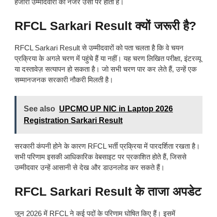
हजारों उम्मीदवारों की नजर उसी पर होती है।
RFCL Sarkari Result क्यों जरूरी है?
RFCL Sarkari Result से उम्मीदवारों को पता चलता है कि वे चयन
प्रक्रिया के अगले चरण में पहुंचे हैं या नहीं। यह चरण लिखित परीक्षा, इंटरव्यू
या दस्तावेज़ सत्यापन हो सकता है। जो सभी चरण पार कर लेते हैं, उन्हें एक
सम्मानजनक सरकारी नौकरी मिलती है।
See also
UPCMO UP NIC in Laptop 2026
Registration Sarkari Result
सरकारी कंपनी होने के कारण RFCL भर्ती प्रक्रिया में पारदर्शिता रखता है।
सभी परिणाम इसकी आधिकारिक वेबसाइट पर प्रकाशित होते हैं, जिससे
उम्मीदवार उन्हें आसानी से देख और डाउनलोड कर सकते हैं।
RFCL Sarkari Result के ताजा अपडेट
जून 2026 में RFCL ने कई पदों के परिणाम घोषित किए हैं। इसमें