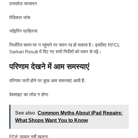
दस्तावेज़ सत्यापन
मेडिकल जांच
जॉइनिंग प्रक्रिया
निर्धारित समय पर न पहुंचने पर चयन रद्द हो सकता है। इसलिए RFCL
Sarkari Result में दिए गए सभी निर्देशों को ध्यान से पढ़ें।
परिणाम देखने में आम समस्याएं
परिणाम जारी होने पर कुछ आम समस्याएं आती हैं:
वेबसाइट का लोड न होना
See also
Common Myths About iPad Repairs:
What Shops Want You to Know
PDF फाइल नहीं खुलना