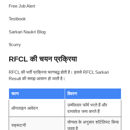
Free Job Alert
Testbook
Sarkari Naukri Blog
9curry
RFCL की चयन प्रक्रिया
RFCL की भर्ती प्रक्रिया चरणबद्ध होती है। इससे RFCL Sarkari
Result की समझ आसान हो जाती है।
चरण
विवरण
उम्मीदवार फॉर्म भरते हैं और
ऑनलाइन आवेदन
दस्तावेज़ जमा करते हैं
योग्यता के अनुसार शॉर्टलिस्ट किया
स्क्रूटनी
जाता है