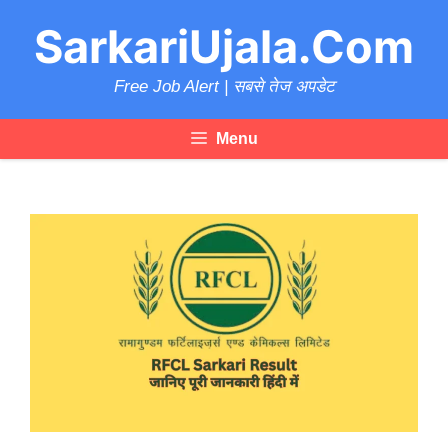
Skip
SarkariUjala.Com
to
content
Free Job Alert | सबसे तेज अपडेट
Menu