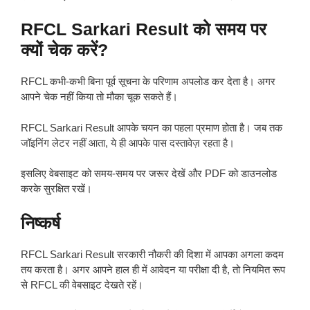
RFCL Sarkari Result को समय पर
क्यों चेक करें?
RFCL कभी-कभी बिना पूर्व सूचना के परिणाम अपलोड कर देता है। अगर
आपने चेक नहीं किया तो मौका चूक सकते हैं।
RFCL Sarkari Result आपके चयन का पहला प्रमाण होता है। जब तक
जॉइनिंग लेटर नहीं आता, ये ही आपके पास दस्तावेज़ रहता है।
इसलिए वेबसाइट को समय-समय पर जरूर देखें और PDF को डाउनलोड
करके सुरक्षित रखें।
निष्कर्ष
RFCL Sarkari Result सरकारी नौकरी की दिशा में आपका अगला कदम
तय करता है। अगर आपने हाल ही में आवेदन या परीक्षा दी है, तो नियमित रूप
से RFCL की वेबसाइट देखते रहें।