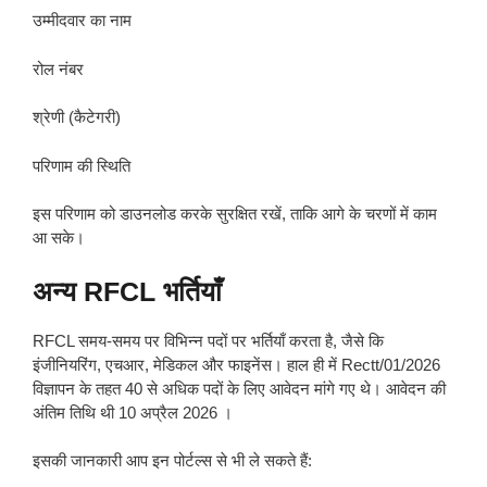
उम्मीदवार का नाम
रोल नंबर
श्रेणी (कैटेगरी)
परिणाम की स्थिति
इस परिणाम को डाउनलोड करके सुरक्षित रखें, ताकि आगे के चरणों में काम
आ सके।
अन्य RFCL भर्तियाँ
RFCL समय-समय पर विभिन्न पदों पर भर्तियाँ करता है, जैसे कि
इंजीनियरिंग, एचआर, मेडिकल और फाइनेंस। हाल ही में Rectt/01/2026
विज्ञापन के तहत 40 से अधिक पदों के लिए आवेदन मांगे गए थे। आवेदन की
अंतिम तिथि थी 10 अप्रैल 2026 ।
इसकी जानकारी आप इन पोर्टल्स से भी ले सकते हैं: