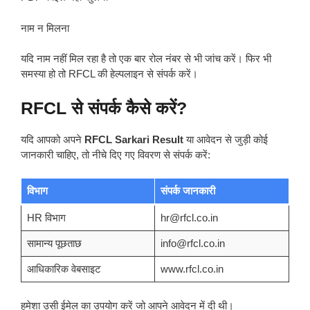
नाम न मिलना
यदि नाम नहीं मिल रहा है तो एक बार रोल नंबर से भी जांच करें। फिर भी
समस्या हो तो RFCL की हेल्पलाइन से संपर्क करें।
RFCL से संपर्क कैसे करें?
यदि आपको अपने
RFCL Sarkari Result
या आवेदन से जुड़ी कोई
जानकारी चाहिए, तो नीचे दिए गए विवरण से संपर्क करें:
विभाग
संपर्क जानकारी
HR विभाग
hr@rfcl.co.in
सामान्य पूछताछ
info@rfcl.co.in
आधिकारिक वेबसाइट
www.rfcl.co.in
हमेशा उसी ईमेल का उपयोग करें जो आपने आवेदन में दी थी।