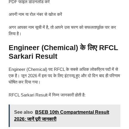
PDF फाइल डाउनलोड करें
अपनी नाम या रोल नंबर से खोज करें
अगर आपका नाम सूची में है, तो आपने उस चरण को सफलतापूर्वक पार कर
लिया है।
Engineer (Chemical) के लिए RFCL
Sarkari Result
Engineer (Chemical) पद RFCL के सबसे अधिक लोकप्रिय पदों में से
एक है। जून 2026 में इस पद के लिए इंटरव्यू हुए और दो दिन बाद ही परिणाम
घोषित कर दिया गया।
RFCL Sarkari Result में निम्न जानकारी होती है:
See also
BSEB 10th Compartmental Result
2026: जानें पूरी जानकारी