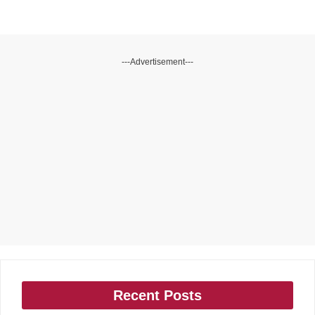
---Advertisement---
Recent Posts