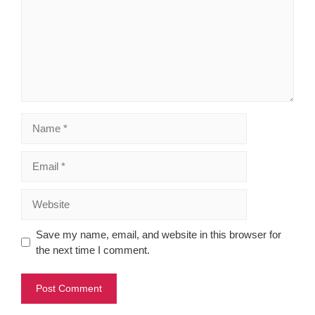
Name
Email
Website
Save my name, email, and website in this browser for
the next time I comment.