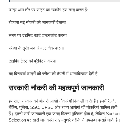
छात्र आम तौर पर साइट का उपयोग इस तरह करते हैं:
रोजाना नई नौकरी की जानकारी देखना
समय पर एडमिट कार्ड डाउनलोड करना
परीक्षा के तुरंत बाद रिजल्ट चेक करना
टाइपिंग टेस्ट की प्रैक्टिस करना
यह दिनचर्या छात्रों को परीक्षा की तैयारी में आत्मविश्वास देती है।
सरकारी नौकरी की महत्वपूर्ण जानकारी
हर साल सरकार की ओर से लाखों नौकरियाँ निकाली जाती हैं। इनमें रेलवे,
बैंकिंग, पुलिस, SSC, UPSC और राज्य आयोगों की नौकरियाँ शामिल होती
हैं। इतनी सारी जानकारी एक जगह मिलना मुश्किल होता है, लेकिन Sarkari
Selection पर सारी जानकारी साफ़-सुथरे तरीके से उपलब्ध कराई जाती है।