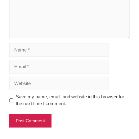
Name
Email
Website
Save my name, email, and website in this browser for
the next time I comment.