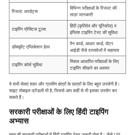
विभिन्न परीक्षाओं के रिजल्ट की
रिजल्ट अपडेट्स
ताज़ा जानकारी
हिंदी (कृतिदेव और यूनिकोड) व
टाइपिंग प्रैक्टिस टूल्स
इंग्लिश टाइपिंग टेस्ट की सुविधा
पैन कार्ड, आधार कार्ड, वोटर
डॉक्यूमेंट एप्लिकेशन हेल्प
आईडी जैसे दस्तावेजों में सहायता
स्किल आधारित परीक्षाओं के लिए
टाइपिंग कोर्स सुविधा
टाइपिंग सीखने का अवसर
ये सभी सेवाएं शहर और ग्रामीण क्षेत्रों के छात्रों के लिए बहुत उपयोगी हैं।
साइट मोबाइल फ्रेंडली भी है, जिससे आप कहीं से भी इसका उपयोग कर
सकते हैं।
सरकारी परीक्षाओं के लिए हिंदी टाइपिंग
अभ्यास
बहुत सी सरकारी परीक्षाओं में हिंदी टाइपिंग टेस्ट जरूरी होता है। जैसे UP