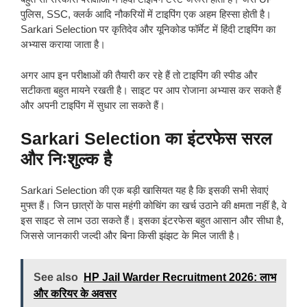
पुलिस, SSC, क्लर्क आदि नौकरियों में टाइपिंग एक अहम हिस्सा होती है।
Sarkari Selection पर कृतिदेव और यूनिकोड फॉर्मेट में हिंदी टाइपिंग का
अभ्यास कराया जाता है।
अगर आप इन परीक्षाओं की तैयारी कर रहे हैं तो टाइपिंग की स्पीड और
सटीकता बहुत मायने रखती है। साइट पर आप रोजाना अभ्यास कर सकते हैं
और अपनी टाइपिंग में सुधार ला सकते हैं।
Sarkari Selection का इंटरफेस सरल
और निःशुल्क है
Sarkari Selection की एक बड़ी खासियत यह है कि इसकी सभी सेवाएं
मुफ्त हैं। जिन छात्रों के पास महंगी कोचिंग का खर्च उठाने की क्षमता नहीं है, वे
इस साइट से लाभ उठा सकते हैं। इसका इंटरफेस बहुत आसान और सीधा है,
जिससे जानकारी जल्दी और बिना किसी झंझट के मिल जाती है।
See also
HP Jail Warder Recruitment 2026: लाभ
और करियर के अवसर