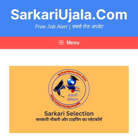
Skip
SarkariUjala.Com
to
content
Free Job Alert | सबसे तेज अपडेट
Menu