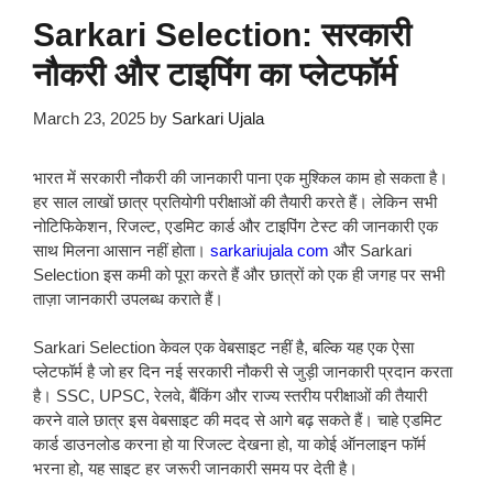
Sarkari Selection: सरकारी
नौकरी और टाइपिंग का प्लेटफॉर्म
March 23, 2025
by
Sarkari Ujala
भारत में सरकारी नौकरी की जानकारी पाना एक मुश्किल काम हो सकता है।
हर साल लाखों छात्र प्रतियोगी परीक्षाओं की तैयारी करते हैं। लेकिन सभी
नोटिफिकेशन, रिजल्ट, एडमिट कार्ड और टाइपिंग टेस्ट की जानकारी एक
साथ मिलना आसान नहीं होता।
sarkariujala com
और Sarkari
Selection इस कमी को पूरा करते हैं और छात्रों को एक ही जगह पर सभी
ताज़ा जानकारी उपलब्ध कराते हैं।
Sarkari Selection केवल एक वेबसाइट नहीं है, बल्कि यह एक ऐसा
प्लेटफॉर्म है जो हर दिन नई सरकारी नौकरी से जुड़ी जानकारी प्रदान करता
है। SSC, UPSC, रेलवे, बैंकिंग और राज्य स्तरीय परीक्षाओं की तैयारी
करने वाले छात्र इस वेबसाइट की मदद से आगे बढ़ सकते हैं। चाहे एडमिट
कार्ड डाउनलोड करना हो या रिजल्ट देखना हो, या कोई ऑनलाइन फॉर्म
भरना हो, यह साइट हर जरूरी जानकारी समय पर देती है।