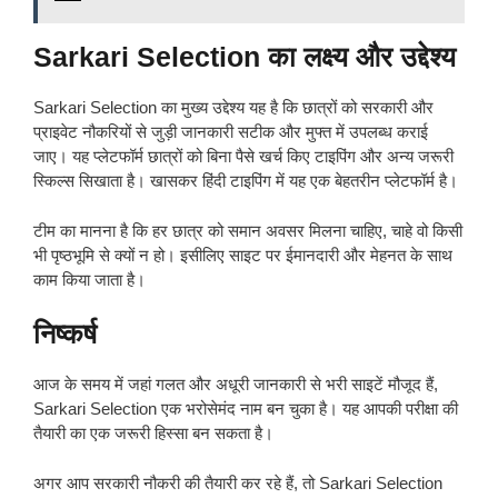
Sarkari Selection का लक्ष्य और उद्देश्य
Sarkari Selection का मुख्य उद्देश्य यह है कि छात्रों को सरकारी और
प्राइवेट नौकरियों से जुड़ी जानकारी सटीक और मुफ्त में उपलब्ध कराई
जाए। यह प्लेटफॉर्म छात्रों को बिना पैसे खर्च किए टाइपिंग और अन्य जरूरी
स्किल्स सिखाता है। खासकर हिंदी टाइपिंग में यह एक बेहतरीन प्लेटफॉर्म है।
टीम का मानना है कि हर छात्र को समान अवसर मिलना चाहिए, चाहे वो किसी
भी पृष्ठभूमि से क्यों न हो। इसीलिए साइट पर ईमानदारी और मेहनत के साथ
काम किया जाता है।
निष्कर्ष
आज के समय में जहां गलत और अधूरी जानकारी से भरी साइटें मौजूद हैं,
Sarkari Selection एक भरोसेमंद नाम बन चुका है। यह आपकी परीक्षा की
तैयारी का एक जरूरी हिस्सा बन सकता है।
अगर आप सरकारी नौकरी की तैयारी कर रहे हैं, तो Sarkari Selection