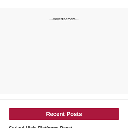
---Advertisement---
Recent Posts