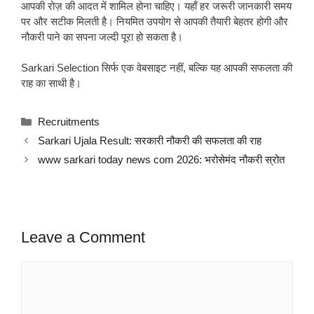
आपकी रोज़ की आदत में शामिल होना चाहिए। यहाँ हर जरूरी जानकारी समय
पर और सटीक मिलती है। नियमित उपयोग से आपकी तैयारी बेहतर होगी और
नौकरी पाने का सपना जल्दी पूरा हो सकता है।
Sarkari Selection सिर्फ एक वेबसाइट नहीं, बल्कि यह आपकी सफलता की
राह का साथी है।
Categories
Recruitments
Sarkari Ujala Result: सरकारी नौकरी की सफलता की राह
www sarkari today news com 2026: भरोसेमंद नौकरी स्रोत
Leave a Comment
Comment