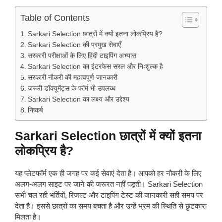
Table of Contents
Sarkari Selection छात्रों में क्यों इतना लोकप्रिय है?
Sarkari Selection की प्रमुख सेवाएँ
सरकारी परीक्षाओं के लिए हिंदी टाइपिंग अभ्यास
Sarkari Selection का इंटरफेस सरल और निःशुल्क है
सरकारी नौकरी की महत्वपूर्ण जानकारी
जरूरी डॉक्यूमेंट्स के फॉर्म भी उपलब्ध
Sarkari Selection का लक्ष्य और उद्देश्य
निष्कर्ष
Sarkari Selection छात्रों में क्यों इतना
लोकप्रिय है?
यह प्लेटफॉर्म एक ही जगह पर कई सेवाएं देता है। आपको हर नौकरी के लिए
अलग-अलग साइट पर जाने की जरूरत नहीं पड़ती। Sarkari Selection
सभी चल रही भर्तियों, रिजल्ट और टाइपिंग टेस्ट की जानकारी सही समय पर
देता है। इससे छात्रों का समय बचता है और उन्हें भ्रम की स्थिति से छुटकारा
मिलता है।