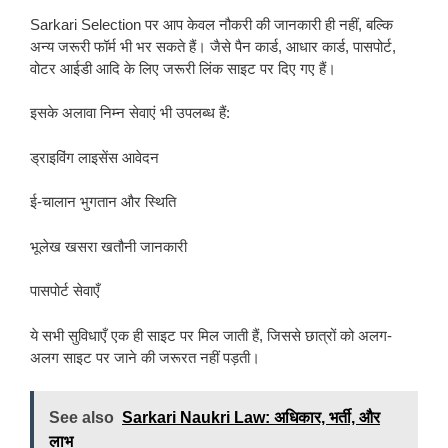
Sarkari Selection पर आप केवल नौकरी की जानकारी ही नहीं, बल्कि
अन्य जरूरी फॉर्म भी भर सकते हैं। जैसे पैन कार्ड, आधार कार्ड, पासपोर्ट,
वोटर आईडी आदि के लिए जरूरी लिंक साइट पर दिए गए हैं।
इसके अलावा निम्न सेवाएं भी उपलब्ध हैं:
ड्राइविंग लाइसेंस आवेदन
ई-चालान भुगतान और स्थिति
भूलेख खसरा खतौनी जानकारी
पासपोर्ट सेवाएँ
ये सभी सुविधाएँ एक ही साइट पर मिल जाती हैं, जिससे छात्रों को अलग-
अलग साइट पर जाने की जरूरत नहीं पड़ती।
See also
Sarkari Naukri Law: अधिकार, भर्ती, और
लाभ