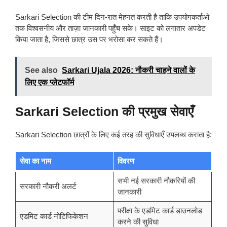
Sarkari Selection की टीम दिन-रात मेहनत करती है ताकि उपयोगकर्ताओं
तक विश्वसनीय और ताज़ा जानकारी पहुँच सके। साइट को लगातार अपडेट
किया जाता है, जिससे छात्र उस पर भरोसा कर सकते हैं।
See also
Sarkari Ujala 2026: नौकरी चाहने वालों के
लिए एक प्लेटफॉर्म
Sarkari Selection की प्रमुख सेवाएँ
Sarkari Selection छात्रों के लिए कई तरह की सुविधाएँ उपलब्ध कराता है:
सेवा का नाम
विवरण
सभी नई सरकारी नौकरियों की
सरकारी नौकरी अलर्ट
जानकारी
परीक्षा के एडमिट कार्ड डाउनलोड
एडमिट कार्ड नोटिफिकेशन
करने की सुविधा