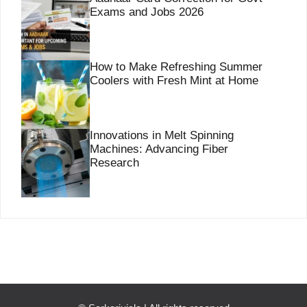
Exams and Jobs 2026
How to Make Refreshing Summer
Coolers with Fresh Mint at Home
Innovations in Melt Spinning
Machines: Advancing Fiber
Research