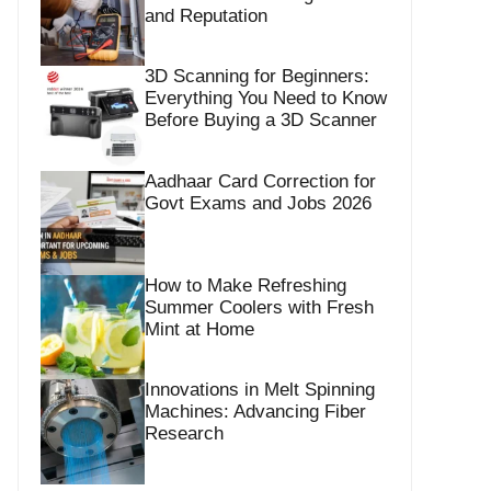
and Reputation
3D Scanning for Beginners:
Everything You Need to Know
Before Buying a 3D Scanner
Aadhaar Card Correction for
Govt Exams and Jobs 2026
How to Make Refreshing
Summer Coolers with Fresh
Mint at Home
Innovations in Melt Spinning
Machines: Advancing Fiber
Research