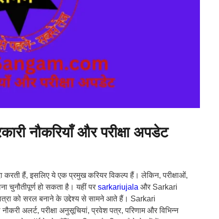
 नौकरियाँ और परीक्षा अपडेट
 करती हैं, इसलिए ये एक प्रमुख करियर विकल्प हैं। लेकिन, परीक्षाओं,
ा चुनौतीपूर्ण हो सकता है। यहीं पर
sarkariujala
और Sarkari
्रा को सरल बनाने के उद्देश्य से सामने आते हैं। Sarkari
ी अलर्ट, परीक्षा अनुसूचियां, प्रवेश पत्र, परिणाम और विभिन्न