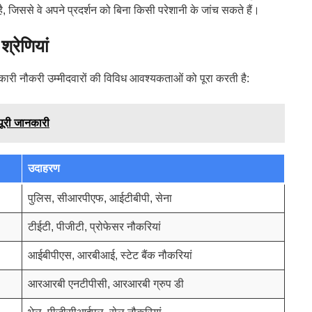
, जिससे वे अपने प्रदर्शन को बिना किसी परेशानी के जांच सकते हैं।
रेणियां
कारी नौकरी उम्मीदवारों की विविध आवश्यकताओं को पूरा करती है:
ूरी जानकारी
उदाहरण
पुलिस, सीआरपीएफ, आईटीबीपी, सेना
टीईटी, पीजीटी, प्रोफेसर नौकरियां
आईबीपीएस, आरबीआई, स्टेट बैंक नौकरियां
आरआरबी एनटीपीसी, आरआरबी ग्रुप डी