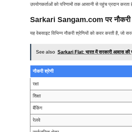
उपयोगकर्ताओं को परिणामों तक आसानी से पहुंच प्रदान करता है
Sarkari Sangam.com पर नौकरी श्
यह वेबसाइट विभिन्न नौकरी श्रेणियों को कवर करती है, जो सर
See also
Sarkari Flat: भारत में सरकारी आवास की प
नौकरी श्रेणी
रक्षा
शिक्षा
बैंकिंग
रेलवे