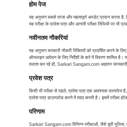
होम पेज
यह अनुभाग सबसे ताजा और महत्वपूर्ण अपडेट प्रदान करता है
यह परीक्षा के प्रवेश पत्र और आगामी परीक्षा तिथियों पर भी 
नवीनतम नौकरियां
यह अनुभाग सरकारी नौकरी रिक्तियों को प्रदर्शित करने के लि
ऑनलाइन आवेदन के लिए निर्देशों के बारे में विवरण शामिल है। चाहे
तलाश कर रहे हों, Sarkari Sangam.com अद्यतन जानकारी 
प्रवेश पत्र
किसी भी परीक्षा से पहले, प्रवेश पत्र एक आवश्यक दस्तावेज ह
प्रवेश पत्र डाउनलोड करने में मदद करती है। इसमें परीक्षा हॉल 
परिणाम
Sarkari Sangam.com विभिन्न परीक्षाओं, जैसे यूपी पुलिस