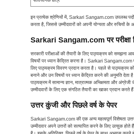
सार्वजनिक क्षेत्र
इन प्रत्येक श्रेणियों में, Sarkari Sangam.com उपलब्ध पदों,
करता है, जिससे उम्मीदवारों को अपनी योग्यता और रुचियों के अ
Sarkari Sangam.com पर परीक्षा स
सरकारी परीक्षाओं की तैयारी के लिए पाठ्यक्रम को समझना आवश्
विषयों पर ध्यान केंद्रित करना है। Sarkari Sangam.com एस
लिए पाठ्यक्रम विवरण प्रदान करता है। पहले से पाठ्यक्रम को
बनाने और उन विषयों पर ध्यान केंद्रित करने की अनुमति देता 
पाठ्यक्रम में सामान्य ज्ञान, मात्रात्मक अभिक्षमता और अंग्रेजी
उम्मीदवारों के लिए एक संगठित तैयारी का खाका प्रदान करते है
उत्तर कुंजी और पिछले वर्ष के पेपर
Sarkari Sangam.com की एक अन्य महत्वपूर्ण विशेषता उत्तर क
उम्मीदवार अपने उत्तरों को सत्यापित करने के लिए उत्सुक होते ह
है। इसके अतिरिक्त, पिछले वर्ष के पेपर के साथ अभ्यास करने स