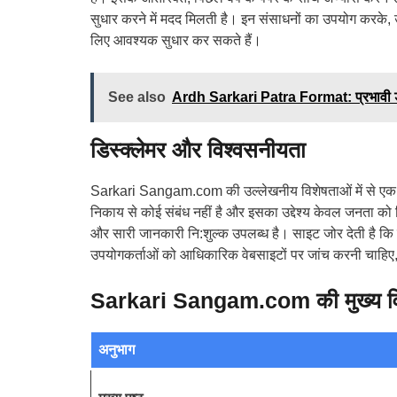
सुधार करने में मदद मिलती है। इन संसाधनों का उपयोग करके,
लिए आवश्यक सुधार कर सकते हैं।
See also
Ardh Sarkari Patra Format: प्रभावी 
डिस्क्लेमर और विश्वसनीयता
Sarkari Sangam.com की उल्लेखनीय विशेषताओं में से एक इ
निकाय से कोई संबंध नहीं है और इसका उद्देश्य केवल जनता को 
और सारी जानकारी नि:शुल्क उपलब्ध है। साइट जोर देती है कि म
उपयोगकर्ताओं को आधिकारिक वेबसाइटों पर जांच करनी चाहि
Sarkari Sangam.com की मुख्य विश
अनुभाग