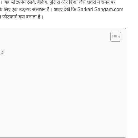
 प्लेटफ़ॉर्म रेलवे, बैंकिंग, पुलिस और शिक्षा जैसे क्षेत्रों में समय पर
गों के लिए एक उत्कृष्ट संसाधन है। आइए देखें कि Sarkari Sangam.com
प्लेटफार्म क्या बनाता है।
ें