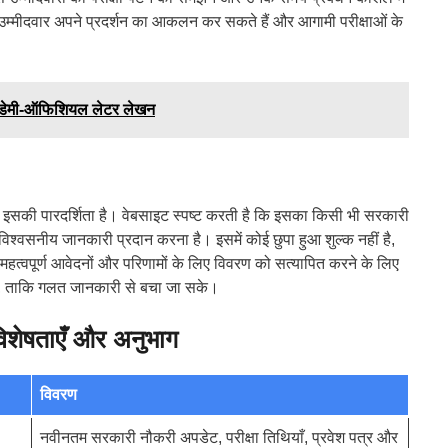
 उम्मीदवार अपने प्रदर्शन का आकलन कर सकते हैं और आगामी परीक्षाओं के
डेमी-ऑफिशियल लेटर लेखन
सकी पारदर्शिता है। वेबसाइट स्पष्ट करती है कि इसका किसी भी सरकारी
विश्वसनीय जानकारी प्रदान करना है। इसमें कोई छुपा हुआ शुल्क नहीं है,
हत्वपूर्ण आवेदनों और परिणामों के लिए विवरण को सत्यापित करने के लिए
ए, ताकि गलत जानकारी से बचा जा सके।
ेषताएँ और अनुभाग
विवरण
नवीनतम सरकारी नौकरी अपडेट, परीक्षा तिथियाँ, प्रवेश पत्र और