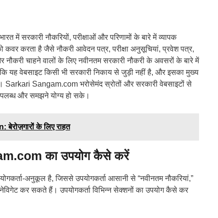
 में सरकारी नौकरियों, परीक्षाओं और परिणामों के बारे में व्यापक
ो कवर करता है जैसे नौकरी आवेदन पत्र, परीक्षा अनुसूचियां, प्रवेश पत्र,
ौकरी चाहने वालों के लिए नवीनतम सरकारी नौकरी के अवसरों के बारे में
ै कि यह वेबसाइट किसी भी सरकारी निकाय से जुड़ी नहीं है, और इसका मुख्य
 है। Sarkari Sangam.com भरोसेमंद स्रोतों और सरकारी वेबसाइटों से
उपलब्ध और समझने योग्य हो सके।
ेरोज़गारों के लिए राहत
am.com का उपयोग कैसे करें
्ता-अनुकूल है, जिससे उपयोगकर्ता आसानी से “नवीनतम नौकरियां,”
ें नेविगेट कर सकते हैं। उपयोगकर्ता विभिन्न सेक्शनों का उपयोग कैसे कर