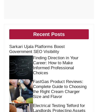
Recent Posts
Sarkari Ujala Platforms Boost
Government SEO Visibility
Finding Direction in Your
Career: How to Make
Informed Professional
Choices
FastGas Product Reviews:
Complete Guide to Choosing
the Right Cream Charger
Size and Flavor
Electrical Testing Telford for
Landlords Protecting Assets