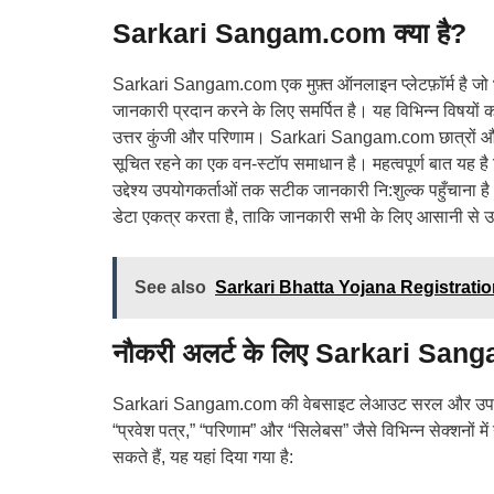
Sarkari Sangam.com क्या है?
Sarkari Sangam.com एक मुफ़्त ऑनलाइन प्लेटफ़ॉर्म है जो भारत
जानकारी प्रदान करने के लिए समर्पित है। यह विभिन्न विषयों क
उत्तर कुंजी और परिणाम। Sarkari Sangam.com छात्रों और न
सूचित रहने का एक वन-स्टॉप समाधान है। महत्वपूर्ण बात यह ह
उद्देश्य उपयोगकर्ताओं तक सटीक जानकारी नि:शुल्क पहुँचाना
डेटा एकत्र करता है, ताकि जानकारी सभी के लिए आसानी से 
See also
Sarkari Bhatta Yojana Registration: ब
नौकरी अलर्ट के लिए Sarkari Sang
Sarkari Sangam.com की वेबसाइट लेआउट सरल और उपयोगकर
“प्रवेश पत्र,” “परिणाम” और “सिलेबस” जैसे विभिन्न सेक्शनों म
सकते हैं, यह यहां दिया गया है: