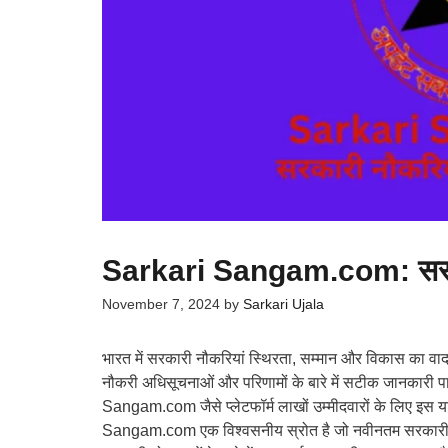
Sarkari Sangam.com: सरकारी
November 7, 2024
by
Sarkari Ujala
भारत में सरकारी नौकरियां स्थिरता, सम्मान और विकास का वादा
नौकरी अधिसूचनाओं और परिणामों के बारे में सटीक जानकारी पान
Sangam.com जैसे प्लेटफॉर्म लाखों उम्मीदवारों के लिए इस यात
Sangam.com एक विश्वसनीय स्रोत है जो नवीनतम सरकारी नौकर