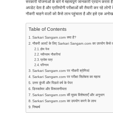
सरकारी योजनाओं के बारे में महत्वपूर्ण जानकारी प्रदान करता है। यह
अपडेट देता है और प्रतियोगी परीक्षाओं की तैयारी कर रहे लो
नौकरी चाहने वालों को कैसे लाभ पहुंचाता है और इसे एक अनोखा 
Table of Contents
Sarkari Sangam.com क्या है?
नौकरी अलर्ट के लिए Sarkari Sangam.com का उपयोग कैसे कर
होम पेज
नवीनतम नौकरियां
प्रवेश पत्र
परिणाम
Sarkari Sangam.com पर नौकरी श्रेणियां
Sarkari Sangam.com पर परीक्षा सिलेबस का महत्व
उत्तर कुंजी और पिछले वर्ष के पेपर
डिस्क्लेमर और विश्वसनीयता
Sarkari Sangam.com की मुख्य विशेषताएँ और अनुभाग
Sarkari Sangam.com का उपयोग करने के लाभ
निष्कर्ष