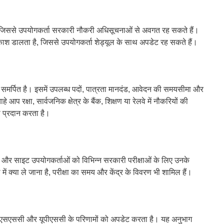
, जिससे उपयोगकर्ता सरकारी नौकरी अधिसूचनाओं से अवगत रह सकते हैं।
प्रकाश डालता है, जिससे उपयोगकर्ता शेड्यूल के साथ अपडेट रह सकते हैं।
ए समर्पित है। इसमें उपलब्ध पदों, पात्रता मानदंड, आवेदन की समयसीमा और
 आप रक्षा, सार्वजनिक क्षेत्र के बैंक, शिक्षण या रेलवे में नौकरियों की
प्रदान करता है।
ै, और साइट उपयोगकर्ताओं को विभिन्न सरकारी परीक्षाओं के लिए उनके
में क्या ले जाना है, परीक्षा का समय और केंद्र के विवरण भी शामिल हैं।
, एसएससी और यूपीएससी के परिणामों को अपडेट करता है। यह अनुभाग