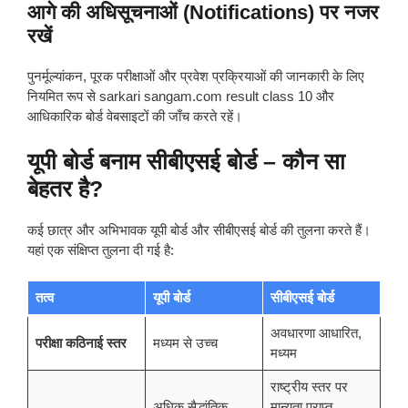
आगे की अधिसूचनाओं (Notifications) पर नजर
रखें
पुनर्मूल्यांकन, पूरक परीक्षाओं और प्रवेश प्रक्रियाओं की जानकारी के लिए
नियमित रूप से sarkari sangam.com result class 10 और
आधिकारिक बोर्ड वेबसाइटों की जाँच करते रहें।
यूपी बोर्ड बनाम सीबीएसई बोर्ड – कौन सा
बेहतर है?
कई छात्र और अभिभावक यूपी बोर्ड और सीबीएसई बोर्ड की तुलना करते हैं।
यहां एक संक्षिप्त तुलना दी गई है:
तत्व
यूपी बोर्ड
सीबीएसई बोर्ड
अवधारणा आधारित,
परीक्षा कठिनाई स्तर
मध्यम से उच्च
मध्यम
राष्ट्रीय स्तर पर
अधिक सैद्धांतिक,
मान्यता प्राप्त,