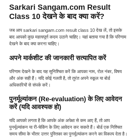
Sarkari Sangam.com Result
Class 10 देखने के बाद क्या करें?
जब आप sarkari sangam.com result class 10 देख लें, तो इसके
बाद आपको कुछ महत्वपूर्ण कदम उठाने चाहिए। यहां बताया गया है कि परिणाम
देखने के बाद क्या करना चाहिए।
अपने मार्कशीट की जानकारी सत्यापित करें
परिणाम देखने के बाद यह सुनिश्चित करें कि आपका नाम, रोल नंबर, विषय
और अंक सही हैं। यदि कोई गलती है, तो तुरंत अपने स्कूल या बोर्ड
अधिकारियों से संपर्क करें।
पुनर्मूल्यांकन (Re-evaluation) के लिए आवेदन
करें (यदि आवश्यक हो)
यदि आपको लगता है कि आपके अंक अपेक्षा से कम आए हैं, तो आप
पुनर्मूल्यांकन या री-चेकिंग के लिए आवेदन कर सकते हैं। बोर्ड एक निश्चित
समय सीमा के भीतर उत्तर पुस्तिका का पुनर्मूल्यांकन करने का विकल्प देता है।