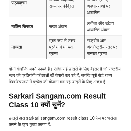
पाठ्यक्रम
राज्य पर केंद्रित
अवधारणाओं पर
आधारित
लचीला और उद्देश्य
मार्किंग सिस्टम
सख्त अंकन
आधारित अंकन
मुख्य रूप से उत्तर
राष्ट्रीय और
मान्यता
प्रदेश में मान्यता
अंतर्राष्ट्रीय स्तर पर
प्राप्त
मान्यता प्राप्त
दोनों बोर्डों के अपने फायदे हैं। सीबीएसई छात्रों के लिए बेहतर है जो राष्ट्रीय
स्तर की प्रतियोगी परीक्षाओं की तैयारी कर रहे हैं, जबकि यूपी बोर्ड राज्य
विश्वविद्यालयों में प्रवेश की योजना बना रहे छात्रों के लिए अच्छा है।
Sarkari Sangam.com Result
Class 10 क्यों चुनें?
छात्रों द्वारा sarkari sangam.com result class 10 पेज पर भरोसा
करने के कुछ मुख्य कारण हैं: