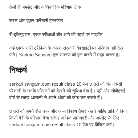
तेजी से अपडेट और आधिकारिक परिणाम लिंक
सरल और यूजर-फ्रेंडली इंटरफेस
री-इवैल्यूएशन, पूरक परीक्षाओं और आगे की पढ़ाई पर गाइडेंस
कई छात्र भारी ट्रैफिक के कारण सरकारी वेबसाइटों पर परिणाम नहीं देख
पाते। Sarkari Sangam इस समस्या को हल करने में मदद करता है।
निष्कर्ष
sarkari sangam.com result class 10 पेज छात्रों को बिना किसी
परेशानी के उनके परिणामों को देखने की सुविधा देता है। यूपी और सीबीएसई
बोर्ड के छात्र आसानी से अपने अंकों की जांच कर सकते हैं।
छात्रों को अपने रोल नंबर और अन्य विवरण तैयार रखने चाहिए ताकि वे बिना
किसी देरी के परिणाम देख सकें। अधिक जानकारी और अपडेट के लिए
sarkari sangam.com result class 10 पेज पर विजिट करें।