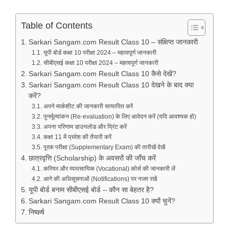
Table of Contents
Sarkari Sangam.com Result Class 10 – संक्षिप्त जानकारी
यूपी बोर्ड कक्षा 10 परीक्षा 2024 – महत्वपूर्ण जानकारी
सीबीएसई कक्षा 10 परीक्षा 2024 – महत्वपूर्ण जानकारी
Sarkari Sangam.com Result Class 10 कैसे देखें?
Sarkari Sangam.com Result Class 10 देखने के बाद क्या
करें?
अपने मार्कशीट की जानकारी सत्यापित करें
पुनर्मूल्यांकन (Re-evaluation) के लिए आवेदन करें (यदि आवश्यक हो)
अपना परिणाम डाउनलोड और प्रिंट करें
कक्षा 11 में प्रवेश की तैयारी करें
पूरक परीक्षा (Supplementary Exam) की तारीखें देखें
छात्रवृत्ति (Scholarship) के अवसरों की जाँच करें
करियर और व्यावसायिक (Vocational) कोर्स की जानकारी लें
आगे की अधिसूचनाओं (Notifications) पर नजर रखें
यूपी बोर्ड बनाम सीबीएसई बोर्ड – कौन सा बेहतर है?
Sarkari Sangam.com Result Class 10 क्यों चुनें?
निष्कर्ष