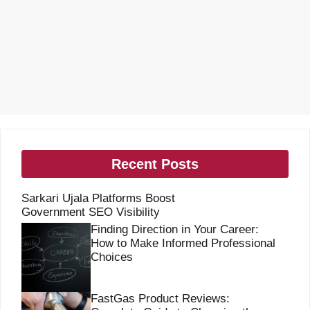
Recent Posts
Sarkari Ujala Platforms Boost
Government SEO Visibility
Finding Direction in Your Career:
How to Make Informed Professional
Choices
FastGas Product Reviews: