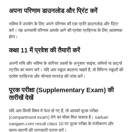
अपना परिणाम डाउनलोड और प्रिंट करें
भविष्य में उपयोग के लिए अपने परिणाम की एक प्रति डाउनलोड और प्रिंट
करें। यह अस्थायी परिणाम आपके आगे की प्रवेश प्रक्रिया के लिए आवश्यक
होगा।
कक्षा 11 में प्रवेश की तैयारी करें
अपनी रुचि और भविष्य के करियर लक्ष्यों के अनुसार साइंस, कॉमर्स या आर्ट्स
स्ट्रीम का चयन करें। यदि आप स्कूल बदलना चाहते हैं, तो विभिन्न स्कूलों की
प्रवेश प्रक्रिया और योग्यता मानदंड की जांच करें।
पूरक परीक्षा (Supplementary Exam) की
तारीखें देखें
यदि आप किसी विषय में फेल हो गए हैं, तो आपको पूरक परीक्षा
(compartment exam) देने का मौका मिल सकता है। sarkari
sangam.com result class 10 पर पूरक परीक्षा के पंजीकरण और
समय-सारणी की जानकारी प्राप्त करें।