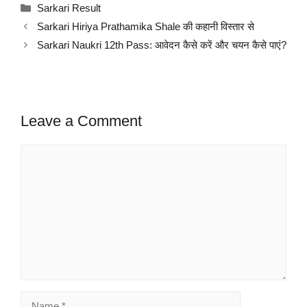
Categories
Sarkari Result
Sarkari Hiriya Prathamika Shale की कहानी विस्तार से
Sarkari Naukri 12th Pass: आवेदन कैसे करें और चयन कैसे पाएं?
Leave a Comment
Comment
Name