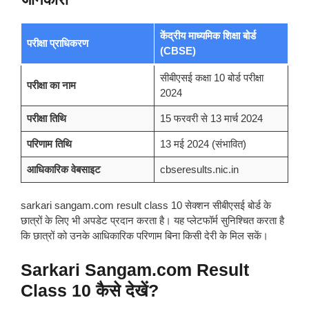
केंद्रीय माध्यमिक शिक्षा बोर्ड
परीक्षा प्राधिकरण
(CBSE)
सीबीएसई कक्षा 10 बोर्ड परीक्षा
परीक्षा का नाम
2024
परीक्षा तिथि
15 फरवरी से 13 मार्च 2024
परिणाम तिथि
13 मई 2024 (संभावित)
आधिकारिक वेबसाइट
cbseresults.nic.in
sarkari sangam.com result class 10 सेक्शन सीबीएसई बोर्ड के
छात्रों के लिए भी अपडेट प्रदान करता है। यह प्लेटफॉर्म सुनिश्चित करता है
कि छात्रों को उनके आधिकारिक परिणाम बिना किसी देरी के मिल सकें।
Sarkari Sangam.com Result
Class 10 कैसे देखें?