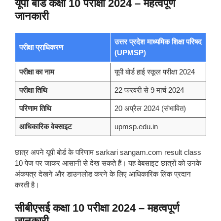
यूपी बोर्ड कक्षा 10 परीक्षा 2024 – महत्वपूर्ण
जानकारी
उत्तर प्रदेश माध्यमिक शिक्षा परिषद
परीक्षा प्राधिकरण
(UPMSP)
परीक्षा का नाम
यूपी बोर्ड हाई स्कूल परीक्षा 2024
परीक्षा तिथि
22 फरवरी से 9 मार्च 2024
परिणाम तिथि
20 अप्रैल 2024 (संभावित)
आधिकारिक वेबसाइट
upmsp.edu.in
छात्र अपने यूपी बोर्ड के परिणाम sarkari sangam.com result class
10 पेज पर जाकर आसानी से देख सकते हैं। यह वेबसाइट छात्रों को उनके
अंकपत्र देखने और डाउनलोड करने के लिए आधिकारिक लिंक प्रदान
करती है।
सीबीएसई कक्षा 10 परीक्षा 2024 – महत्वपूर्ण
जानकारी