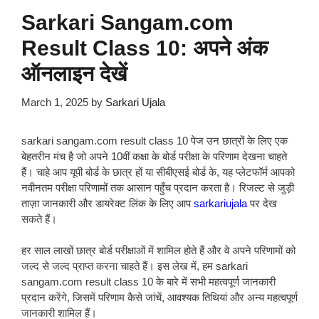
Sarkari Sangam.com
Result Class 10: अपने अंक
ऑनलाइन देखें
March 1, 2025
by
Sarkari Ujala
sarkari sangam.com result class 10 पेज उन छात्रों के लिए एक
बेहतरीन मंच है जो अपने 10वीं कक्षा के बोर्ड परीक्षा के परिणाम देखना चाहते
हैं। चाहे आप यूपी बोर्ड के छात्र हों या सीबीएसई बोर्ड के, यह प्लेटफॉर्म आपको
नवीनतम परीक्षा परिणामों तक आसान पहुँच प्रदान करता है। रिजल्ट से जुड़ी
ताज़ा जानकारी और डायरेक्ट लिंक के लिए आप
sarkariujala
पर देख
सकते हैं।
हर साल लाखों छात्र बोर्ड परीक्षाओं में शामिल होते हैं और वे अपने परिणामों को
जल्द से जल्द प्राप्त करना चाहते हैं। इस लेख में, हम sarkari
sangam.com result class 10 के बारे में सभी महत्वपूर्ण जानकारी
प्रदान करेंगे, जिसमें परिणाम कैसे जांचें, आवश्यक तिथियां और अन्य महत्वपूर्ण
जानकारी शामिल हैं।