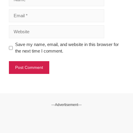
Email
Website
Save my name, email, and website in this browser for
the next time I comment.
---Advertisement---