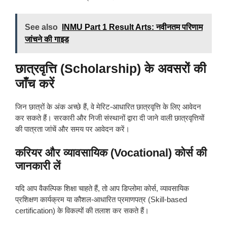
See also
lNMU Part 1 Result Arts: नवीनतम परिणाम
जांचने की गाइड
छात्रवृत्ति (Scholarship) के अवसरों की
जाँच करें
जिन छात्रों के अंक अच्छे हैं, वे मेरिट-आधारित छात्रवृत्ति के लिए आवेदन
कर सकते हैं। सरकारी और निजी संस्थानों द्वारा दी जाने वाली छात्रवृत्तियों
की पात्रता जांचें और समय पर आवेदन करें।
करियर और व्यावसायिक (Vocational) कोर्स की
जानकारी लें
यदि आप वैकल्पिक शिक्षा चाहते हैं, तो आप डिप्लोमा कोर्स, व्यावसायिक
प्रशिक्षण कार्यक्रम या कौशल-आधारित प्रमाणपत्र (Skill-based
certification) के विकल्पों की तलाश कर सकते हैं।