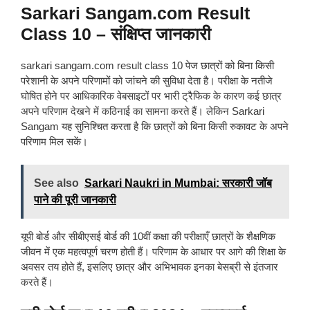
Sarkari Sangam.com Result
Class 10 – संक्षिप्त जानकारी
sarkari sangam.com result class 10 पेज छात्रों को बिना किसी
परेशानी के अपने परिणामों को जांचने की सुविधा देता है। परीक्षा के नतीजे
घोषित होने पर आधिकारिक वेबसाइटों पर भारी ट्रैफिक के कारण कई छात्र
अपने परिणाम देखने में कठिनाई का सामना करते हैं। लेकिन Sarkari
Sangam यह सुनिश्चित करता है कि छात्रों को बिना किसी रुकावट के अपने
परिणाम मिल सकें।
See also
Sarkari Naukri in Mumbai: सरकारी जॉब
पाने की पूरी जानकारी
यूपी बोर्ड और सीबीएसई बोर्ड की 10वीं कक्षा की परीक्षाएँ छात्रों के शैक्षणिक
जीवन में एक महत्वपूर्ण चरण होती हैं। परिणाम के आधार पर आगे की शिक्षा के
अवसर तय होते हैं, इसलिए छात्र और अभिभावक इनका बेसब्री से इंतजार
करते हैं।