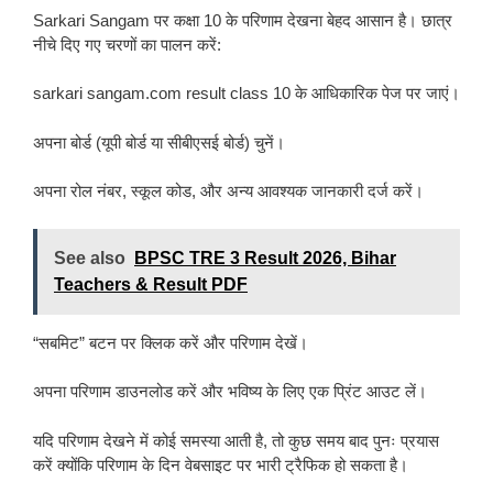
Sarkari Sangam पर कक्षा 10 के परिणाम देखना बेहद आसान है। छात्र
नीचे दिए गए चरणों का पालन करें:
sarkari sangam.com result class 10 के आधिकारिक पेज पर जाएं।
अपना बोर्ड (यूपी बोर्ड या सीबीएसई बोर्ड) चुनें।
अपना रोल नंबर, स्कूल कोड, और अन्य आवश्यक जानकारी दर्ज करें।
See also
BPSC TRE 3 Result 2026, Bihar
Teachers & Result PDF
“सबमिट” बटन पर क्लिक करें और परिणाम देखें।
अपना परिणाम डाउनलोड करें और भविष्य के लिए एक प्रिंट आउट लें।
यदि परिणाम देखने में कोई समस्या आती है, तो कुछ समय बाद पुनः प्रयास
करें क्योंकि परिणाम के दिन वेबसाइट पर भारी ट्रैफिक हो सकता है।