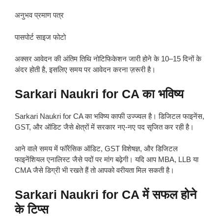
अनुभव प्रमाण पत्र
पासपोर्ट साइज फोटो
अक्सर आवेदन की अंतिम तिथि नोटिफिकेशन जारी होने के 10–15 दिनों के
अंदर होती है, इसलिए समय पर आवेदन करना ज़रूरी है।
Sarkari Naukri for CA का भविष्य
Sarkari Naukri for CA का भविष्य काफी उज्ज्वल है। डिजिटल फाइनेंस,
GST, और ऑडिट जैसे क्षेत्रों में सरकार नए-नए पद सृजित कर रही है।
आने वाले समय में फॉरेंसिक ऑडिट, GST विशेषज्ञ, और डिजिटल
फाइनेंशियल एनालिस्ट जैसे पदों पर मांग बढ़ेगी। यदि आप MBA, LLB या
CMA जैसे डिग्री भी रखते हैं तो आपको वरीयता मिल सकती है।
Sarkari Naukri for CA में सफल होने
के टिप्स