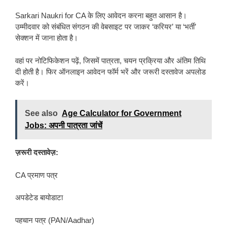
Sarkari Naukri for CA के लिए आवेदन करना बहुत आसान है।
उम्मीदवार को संबंधित संगठन की वेबसाइट पर जाकर ‘करियर’ या ‘भर्ती’
सेक्शन में जाना होता है।
वहां पर नोटिफिकेशन पढ़ें, जिसमें पात्रता, चयन प्रक्रिया और अंतिम तिथि
दी होती है। फिर ऑनलाइन आवेदन फॉर्म भरें और जरूरी दस्तावेज अपलोड
करें।
See also
Age Calculator for Government
Jobs: अपनी पात्रता जांचें
ज़रूरी दस्तावेज़:
CA प्रमाण पत्र
अपडेटेड बायोडाटा
पहचान पत्र (PAN/Aadhar)