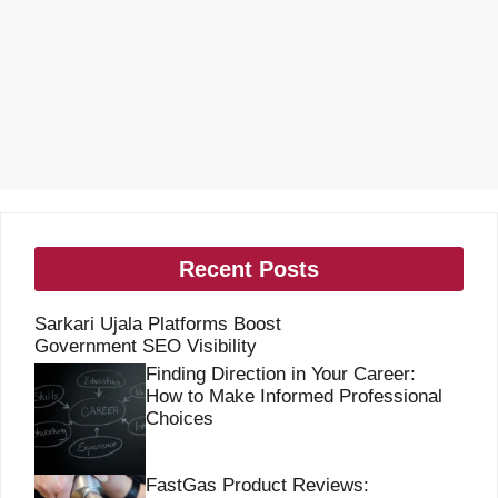
Recent Posts
Sarkari Ujala Platforms Boost
Government SEO Visibility
Finding Direction in Your Career:
How to Make Informed Professional
Choices
FastGas Product Reviews: