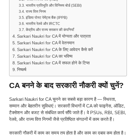
भारतीय प्रतिभूति और विनिमय बोर्ड (SEBI)
राज्य वित्त निगम
इंडिया पोस्ट पेमेंट्स बैंक (IPPB)
भारतीय रेलवे और IRCTC
केंद्रीय और राज्य सरकार की कंपनियाँ
Sarkari Naukri for CA में योग्यता और पात्रता
Sarkari Naukri for CA में वेतनमान
Sarkari Naukri for CA के लिए आवेदन कैसे करें
Sarkari Naukri for CA का भविष्य
Sarkari Naukri for CA में सफल होने के टिप्स
निष्कर्ष
CA बनने के बाद सरकारी नौकरी क्यों चुनें?
Sarkari Naukri for CA चुनने का सबसे बड़ा कारण है — स्थिरता,
सम्मान और बेहतरीन सुविधाएं। सरकारी विभागों में CA को फाइनेंस, ऑडिट,
टैक्सेशन और बजट से संबंधित कार्य सौंपे जाते हैं। वे PSUs, RBI, SEBI,
रेलवे, और राज्य वित्त निगमों जैसे प्रतिष्ठित संगठनों में काम करते हैं।
सरकारी नौकरी में काम का समय तय होता है और काम का दबाव कम होता है।