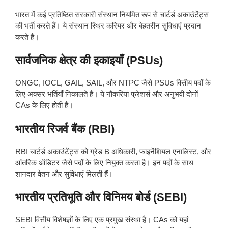
भारत में कई प्रतिष्ठित सरकारी संस्थान नियमित रूप से चार्टर्ड अकाउंटेंट्स
की भर्ती करते हैं। ये संस्थान स्थिर करियर और बेहतरीन सुविधाएं प्रदान
करते हैं।
सार्वजनिक क्षेत्र की इकाइयाँ (PSUs)
ONGC, IOCL, GAIL, SAIL, और NTPC जैसे PSUs वित्तीय पदों के
लिए अक्सर भर्तियाँ निकालते हैं। ये नौकरियां फ्रेशर्स और अनुभवी दोनों
CAs के लिए होती हैं।
भारतीय रिजर्व बैंक (RBI)
RBI चार्टर्ड अकाउंटेंट्स को ग्रेड B अधिकारी, फाइनेंशियल एनालिस्ट, और
आंतरिक ऑडिटर जैसे पदों के लिए नियुक्त करता है। इन पदों के साथ
शानदार वेतन और सुविधाएं मिलती हैं।
भारतीय प्रतिभूति और विनिमय बोर्ड (SEBI)
SEBI वित्तीय विशेषज्ञों के लिए एक प्रमुख संस्था है। CAs को यहां