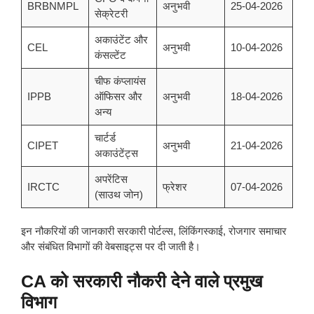
BRBNMPL
अनुभवी
25-04-2026
सेक्रेटरी
अकाउंटेंट और
CEL
अनुभवी
10-04-2026
कंसल्टेंट
चीफ कंप्लायंस
IPPB
ऑफिसर और
अनुभवी
18-04-2026
अन्य
चार्टर्ड
CIPET
अनुभवी
21-04-2026
अकाउंटेंट्स
अपरेंटिस
IRCTC
फ्रेशर
07-04-2026
(साउथ जोन)
इन नौकरियों की जानकारी सरकारी पोर्टल्स, लिंकिंगस्काई, रोजगार समाचार
और संबंधित विभागों की वेबसाइट्स पर दी जाती है।
CA को सरकारी नौकरी देने वाले प्रमुख
विभाग