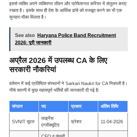
इससे व्यक्ति अपने व्यक्तिगत जीवन और प्रोफेशनल करियर में संतुलन बनाए
रखता है। इसके साथ ही देश के आर्थिक ढांचे को मजबूत करने का भी एक
सुनहरा मौका मिलता है।
See also
Haryana Police Band Recruitment
2026: पूरी जानकारी
अप्रैल 2026 में उपलब्ध CA के लिए
सरकारी नौकरियां
वर्तमान में कई प्रतिष्ठित संस्थानों ने Sarkari Naukri for CA निकाली है।
नीचे सारणी में कुछ महत्वपूर्ण भर्तियों की जानकारी दी गई है:
संगठन
पद
प्रकार
अंतिम तिथि
फाइनेंस
SVNIT सूरत
फ्रेशर
11-04-2026
एग्जीक्यूटिव
CFO व कंपनी