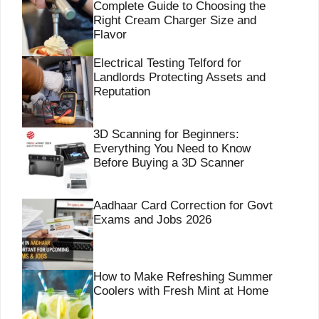
Complete Guide to Choosing the
Right Cream Charger Size and
Flavor
Electrical Testing Telford for
Landlords Protecting Assets and
Reputation
3D Scanning for Beginners:
Everything You Need to Know
Before Buying a 3D Scanner
Aadhaar Card Correction for Govt
Exams and Jobs 2026
How to Make Refreshing Summer
Coolers with Fresh Mint at Home