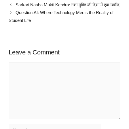
Sarkari Nasha Mukti Kendra: नशा मुक्ति की दिशा में एक उम्मीद
Question.AI: Where Technology Meets the Reality of
Student Life
Leave a Comment
Comment
Name