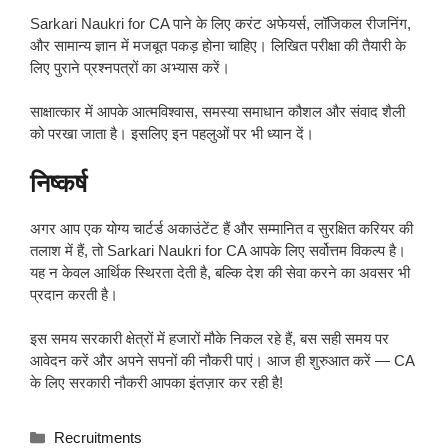
Sarkari Naukri for CA पाने के लिए करंट अफेयर्स, लॉजिकल रीजनिंग,
और सामान्य ज्ञान में मजबूत पकड़ होना चाहिए। लिखित परीक्षा की तैयारी के
लिए पुराने प्रश्नपत्रों का अभ्यास करें।
साक्षात्कार में आपके आत्मविश्वास, समस्या समाधान कौशल और संवाद शैली
को परखा जाता है। इसलिए इन पहलुओं पर भी ध्यान दें।
निष्कर्ष
अगर आप एक योग्य चार्टर्ड अकाउंटेंट हैं और सम्मानित व सुरक्षित करियर की
तलाश में हैं, तो Sarkari Naukri for CA आपके लिए सर्वोत्तम विकल्प है।
यह न केवल आर्थिक स्थिरता देती है, बल्कि देश की सेवा करने का अवसर भी
प्रदान करती है।
इस समय सरकारी क्षेत्रों में हजारों मौके निकल रहे हैं, बस सही समय पर
आवेदन करें और अपने सपनों की नौकरी पाएं। आज ही शुरुआत करें — CA
के लिए सरकारी नौकरी आपका इंतज़ार कर रही है!
Categories
Recruitments