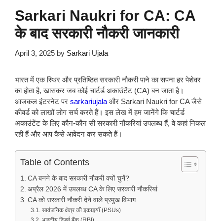
Sarkari Naukri for CA: CA
के बाद सरकारी नौकरी जानकारी
April 3, 2025
by
Sarkari Ujala
भारत में एक स्थिर और प्रतिष्ठित सरकारी नौकरी पाने का सपना हर पेशेवर
का होता है, खासकर जब कोई चार्टर्ड अकाउंटेंट (CA) बन जाता है।
आजकल इंटरनेट पर
sarkariujala
और Sarkari Naukri for CA जैसे
कीवर्ड को लाखों लोग सर्च करते हैं। इस लेख में हम जानेंगे कि चार्टर्ड
अकाउंटेंट के लिए कौन-कौन सी सरकारी नौकरियां उपलब्ध हैं, वे कहां निकल
रही हैं और आप कैसे आवेदन कर सकते हैं।
Table of Contents
CA बनने के बाद सरकारी नौकरी क्यों चुनें?
अप्रैल 2026 में उपलब्ध CA के लिए सरकारी नौकरियां
CA को सरकारी नौकरी देने वाले प्रमुख विभाग
सार्वजनिक क्षेत्र की इकाइयाँ (PSUs)
भारतीय रिजर्व बैंक (RBI)