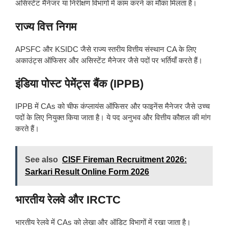
असिस्टेंट मैनेजर या निरीक्षण विभागों में काम करने का मौका मिलता है।
राज्य वित्त निगम
APSFC और KSIDC जैसे राज्य स्तरीय वित्तीय संस्थान CA के लिए
अकाउंट्स ऑफिसर और असिस्टेंट मैनेजर जैसे पदों पर भर्तियाँ करते हैं।
इंडिया पोस्ट पेमेंट्स बैंक (IPPB)
IPPB में CAs को चीफ कंप्लायंस ऑफिसर और फाइनेंस मैनेजर जैसे उच्च
पदों के लिए नियुक्त किया जाता है। ये पद अनुभव और वित्तीय कौशल की मांग
करते हैं।
See also
CISF Fireman Recruitment 2026:
Sarkari Result Online Form 2026
भारतीय रेलवे और IRCTC
भारतीय रेलवे में CAs को लेखा और ऑडिट विभागों में रखा जाता है।