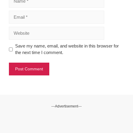
Email
Website
Save my name, email, and website in this browser for
the next time I comment.
---Advertisement---