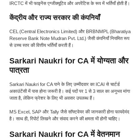
IRCTC में भी फाइनेंस एग्जीक्यूटिव और अपरेंटिस के रूप में भर्तियाँ होती हैं।
केंद्रीय और राज्य सरकार की कंपनियाँ
CEL (Central Electronics Limited) और BRBNMPL (Bharatiya
Reserve Bank Note Mudran Pvt. Ltd.) जैसी कंपनियाँ नियमित रूप
से उच्च स्तर की वित्तीय भर्तियाँ करती हैं।
Sarkari Naukri for CA में योग्यता और
पात्रता
Sarkari Naukri for CA पाने के लिए उम्मीदवार का ICAI से चार्टर्ड
अकाउंटेंसी में पास होना जरूरी है। कई पदों पर 1 से 3 साल का अनुभव मांगा
जाता है, लेकिन फ्रेशर के लिए भी अवसर उपलब्ध हैं।
MS Excel, SAP और Tally जैसे सॉफ्टवेयर की जानकारी होना फायदेमंद
है। साथ ही, रिपोर्ट लिखने और संवाद करने की क्षमता भी होनी चाहिए।
Sarkari Naukri for CA में वेतनमान