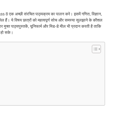
 8 एक अच्छी संरचित पाठ्यक्रम का पालन करे। इसमें गणित, विज्ञान,
िल हैं। ये विषय छात्रों को महत्वपूर्ण सोच और समस्या सुलझाने के कौशल
मुफ्त पाठ्यपुस्तकें, यूनिफार्म और मिड-डे मील भी प्रदान करती है ताकि
म हो सके।