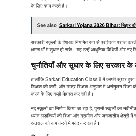
के लिए काम करते हैं।
See also
Sarkari Yojana 2026 Bihar: बिहार की
सरकारी स्कूलों के शिक्षक नियमित रूप से प्रशिक्षण प्राप्त करते 
क्षमताओं में सुधार हो सके। यह उन्हें आधुनिक विधियों और नए शि
चुनौतियाँ और सुधार के लिए सरकार क
हालाँकि Sarkari Education Class 8 में काफी सुधार हुआ है, फ
शिक्षक की कमी, और छात्र-शिक्षक अनुपात में असंतुलन शिक्षा 
करने के लिए कड़ी मेहनत कर रही है।
नई स्कूलों का निर्माण किया जा रहा है, पुरानी स्कूलों का नवी
ध्यान लड़कियों की शिक्षा और ग्रामीण और जनजातीय क्षेत्रों मे
अंतराल को कम करने में मदद कर रहा है।