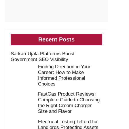
Recent Posts
Sarkari Ujala Platforms Boost
Government SEO Visibility
Finding Direction in Your
Career: How to Make
Informed Professional
Choices
FastGas Product Reviews:
Complete Guide to Choosing
the Right Cream Charger
Size and Flavor
Electrical Testing Telford for
Landlords Protecting Assets