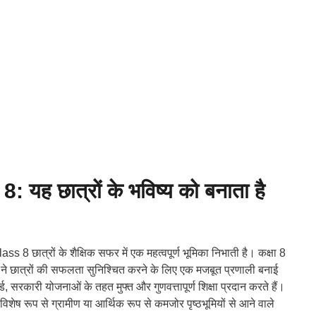
ह छात्रों के भविष्य को बनाता है
8 छात्रों के शैक्षिक सफर में एक महत्वपूर्ण भूमिका निभाती है। कक्षा 8
र ने छात्रों की सफलता सुनिश्चित करने के लिए एक मजबूत प्रणाली बनाई
, सरकारी योजनाओं के तहत मुफ्त और गुणवत्तापूर्ण शिक्षा प्रदान करते हैं।
, विशेष रूप से ग्रामीण या आर्थिक रूप से कमजोर पृष्ठभूमियों से आने वाले