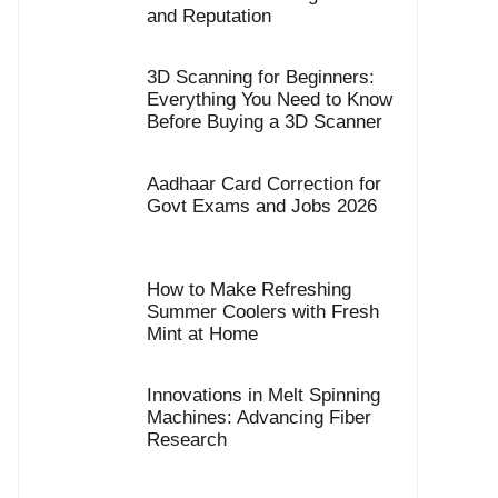
and Reputation
3D Scanning for Beginners:
Everything You Need to Know
Before Buying a 3D Scanner
Aadhaar Card Correction for
Govt Exams and Jobs 2026
How to Make Refreshing
Summer Coolers with Fresh
Mint at Home
Innovations in Melt Spinning
Machines: Advancing Fiber
Research