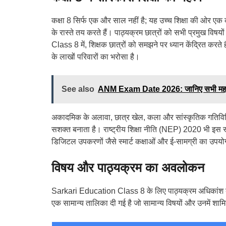
कक्षा 8 सिर्फ एक और साल नहीं है; यह उच्च शिक्षा की ओर एक 
के रास्ते तय करते हैं। पाठ्यक्रम छात्रों को सभी प्रमुख वि
Class 8 में, शिक्षक छात्रों को समझने पर ध्यान केंद्रित करत
के लाखों परिवारों का भरोसा है।
See also
ANM Exam Date 2026: जानिए सभी महत्व
अकादमिक के अलावा, छात्र खेल, कला और सांस्कृतिक गतिविधियों 
सशक्त बनाता है। राष्ट्रीय शिक्षा नीति (NEP) 2020 भी इस स
डिजिटल उपकरणों जैसे स्मार्ट कक्षाओं और ई-सामग्री का उपय
विषय और पाठ्यक्रम का अवलोकन
Sarkari Education Class 8 के लिए पाठ्यक्रम अधिकांश बोर्डो
एक सामान्य तालिका दी गई है जो सामान्य विषयों और उनमें शामिल