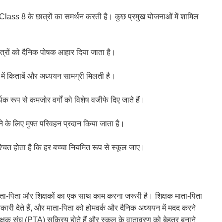
ass 8 के छात्रों का समर्थन करती है। कुछ प्रमुख योजनाओं में शामिल
छात्रों को दैनिक पोषक आहार दिया जाता है।
में किताबें और अध्ययन सामग्री मिलती है।
क रूप से कमजोर वर्गों को विशेष वजीफे दिए जाते हैं।
ूल लाने के लिए मुफ्त परिवहन प्रदान किया जाता है।
श्चित होता है कि हर बच्चा नियमित रूप से स्कूल जाए।
माता-पिता और शिक्षकों का एक साथ काम करना जरूरी है। शिक्षक माता-पिता
ानकारी देते हैं, और माता-पिता को होमवर्क और दैनिक अध्ययन में मदद करने
-शिक्षक संघ (PTA) सक्रिय होते हैं और स्कूल के वातावरण को बेहतर बनाने