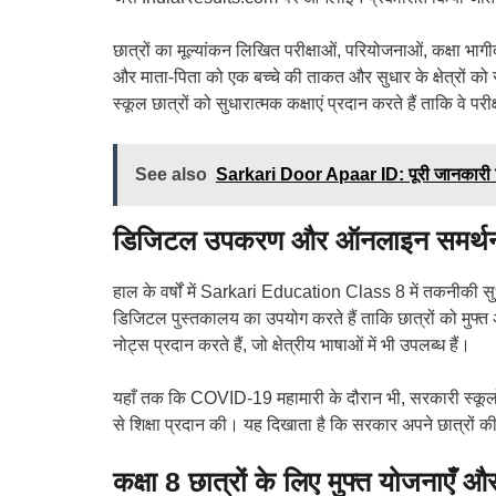
छात्रों का मूल्यांकन लिखित परीक्षाओं, परियोजनाओं, कक्षा भाग
और माता-पिता को एक बच्चे की ताकत और सुधार के क्षेत्रों को
स्कूल छात्रों को सुधारात्मक कक्षाएं प्रदान करते हैं ताकि वे परीक
See also
Sarkari Door Apaar ID: पूरी जानकारी हिं
डिजिटल उपकरण और ऑनलाइन समर्थ
हाल के वर्षों में Sarkari Education Class 8 में तकनीकी सुध
डिजिटल पुस्तकालय का उपयोग करते हैं ताकि छात्रों को मुफ्त 
नोट्स प्रदान करते हैं, जो क्षेत्रीय भाषाओं में भी उपलब्ध हैं।
यहाँ तक कि COVID-19 महामारी के दौरान भी, सरकारी स्कूलों 
से शिक्षा प्रदान की। यह दिखाता है कि सरकार अपने छात्रों की 
कक्षा 8 छात्रों के लिए मुफ्त योजनाएँ 