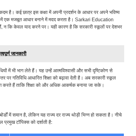
कदम है। कई छात्र इस कक्षा में अपनी प्रदर्शन के आधार पर अपने भविष्य
षयों में एक मजबूत आधार बनाने में मदद करता है। Sarkari Education
े हैं, न कि केवल याद करने पर। यही कारण है कि सरकारी स्कूलों पर देशभर
पूर्ण जानकारी
में भी भाग लेते हैं। यह उन्हें आत्मविश्वासी और सभी दृष्टिकोण से
्तर पर गतिविधि आधारित शिक्षा को बढ़ावा देती है। अब सरकारी स्कूल
ोग करते हैं ताकि शिक्षा को और अधिक आकर्षक बनाया जा सके।
ं में समान है, लेकिन यह राज्य दर राज्य थोड़ी भिन्न हो सकता है। नीचे
 प्रमुख टॉपिक्स को दर्शाती है: