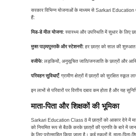
सरकार विभिन्न योजनाओं के माध्यम से Sarkari Education Cl
हैं:
मिड-डे मील योजना
: स्वास्थ्य और उपस्थिति में सुधार के लिए 
मुफ्त पाठ्यपुस्तकें और स्टेशनरी
: हर छात्र को साल की शुरुआत 
वजीफे
: लड़कियों, अनुसूचित जाति/जनजाति के छात्रों और आर्थि
परिवहन सुविधाएँ
: ग्रामीण क्षेत्रों में छात्रों को सुरक्षित स्क
इन लाभों से परिवारों पर वित्तीय दबाव कम होता है और यह सुनि
माता-पिता और शिक्षकों की भूमिका
Sarkari Education Class 8 में छात्रों को आकार देने में 
को नियमित रूप से बैठकें करके छात्रों की प्रगति के बारे में ज
के लिए प्रोत्साहित किया जाता है। कई स्कूलों में, माता-पिता