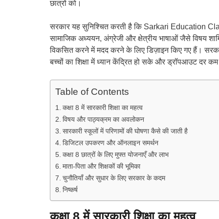
छात्रों को।
सरकार यह सुनिश्चित करती है कि Sarkari Education Class
सामाजिक अध्ययन, अंग्रेजी और क्षेत्रीय भाषाओं जैसे विषय शाम
विकसित करने में मदद करने के लिए डिज़ाइन किए गए हैं। सरकार 
बच्चों का शिक्षा में ध्यान केंद्रित हो सके और ड्रॉपआउट दर क
Table of Contents
कक्षा 8 में सारकारी शिक्षा का महत्व
विषय और पाठ्यक्रम का अवलोकन
सारकारी स्कूलों में परिणामों की घोषणा कैसे की जाती है
डिजिटल उपकरण और ऑनलाइन समर्थन
कक्षा 8 छात्रों के लिए मुफ्त योजनाएँ और लाभ
माता-पिता और शिक्षकों की भूमिका
चुनौतियाँ और सुधार के लिए सरकार के कदम
निष्कर्ष
कक्षा 8 में सारकारी शिक्षा का महत्व