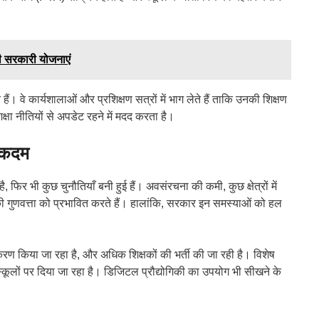
 सरकारी योजनाएं
हैं। वे कार्यशालाओं और प्रशिक्षण सत्रों में भाग लेते हैं ताकि उनकी शिक्षण
क्षा नीतियों से अपडेट रहने में मदद करता है।
े कदम
िर भी कुछ चुनौतियाँ बनी हुई हैं। अवसंरचना की कमी, कुछ क्षेत्रों में
की गुणवत्ता को प्रभावित करते हैं। हालांकि, सरकार इन समस्याओं को हल
नीकरण किया जा रहा है, और अधिक शिक्षकों की भर्ती की जा रही है। विशेष
ं स्कूलों पर दिया जा रहा है। डिजिटल प्रौद्योगिकी का उपयोग भी सीखने के