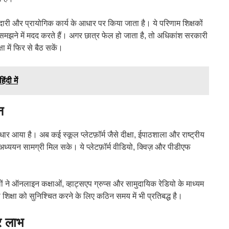
ीदारी और प्रायोगिक कार्य के आधार पर किया जाता है। ये परिणाम शिक्षकों
 समझने में मदद करते हैं। अगर छात्र फेल हो जाता है, तो अधिकांश सरकारी
्षा में फिर से बैठ सकें।
दी में
न
ार आया है। अब कई स्कूल प्लेटफ़ॉर्म जैसे दीक्षा, ईपाठशाला और राष्ट्रीय
अध्ययन सामग्री मिल सके। ये प्लेटफ़ॉर्म वीडियो, क्विज़ और पीडीएफ
ने ऑनलाइन कक्षाओं, व्हाट्सएप ग्रुप्स और सामुदायिक रेडियो के माध्यम
शिक्षा को सुनिश्चित करने के लिए कठिन समय में भी प्रतिबद्ध है।
और लाभ