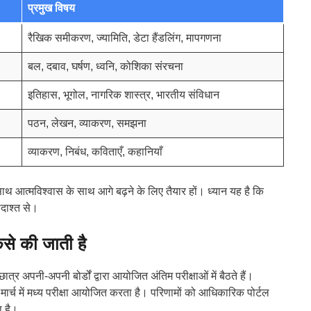
प्रमुख विषय
रैखिक समीकरण, ज्यामिति, डेटा हैंडलिंग, मापगणना
बल, दबाव, घर्षण, ध्वनि, कोशिका संरचना
इतिहास, भूगोल, नागरिक शास्त्र, भारतीय संविधान
पठन, लेखन, व्याकरण, समझना
व्याकरण, निबंध, कविताएँ, कहानियाँ
ाथ आत्मविश्वास के साथ आगे बढ़ने के लिए तैयार हों। ध्यान यह है कि
ादाश्त से।
ैसे की जाती है
 अपनी-अपनी बोर्डों द्वारा आयोजित अंतिम परीक्षाओं में बैठते हैं।
ष मार्च में मध्य परीक्षा आयोजित करता है। परिणामों को आधिकारिक पोर्टल
 है।