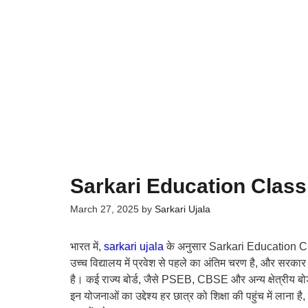
Sarkari Education Class 8: य
March 27, 2025
by
Sarkari Ujala
भारत में,
sarkari ujala
के अनुसार Sarkari Education Class 
उच्च विद्यालय में प्रवेश से पहले का अंतिम चरण है, और सरका
है। कई राज्य बोर्ड, जैसे PSEB, CBSE और अन्य क्षेत्रीय बोर्ड
इन योजनाओं का उद्देश्य हर छात्र को शिक्षा की पहुंच में लाना है