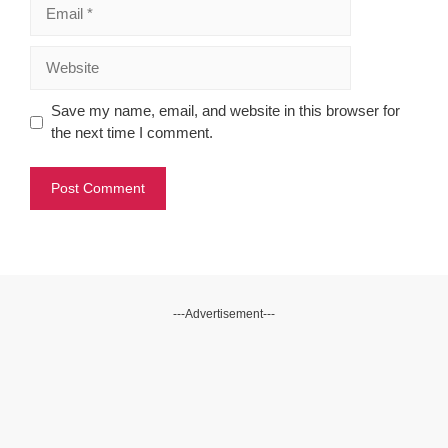
Email
Website
Save my name, email, and website in this browser for
the next time I comment.
---Advertisement---