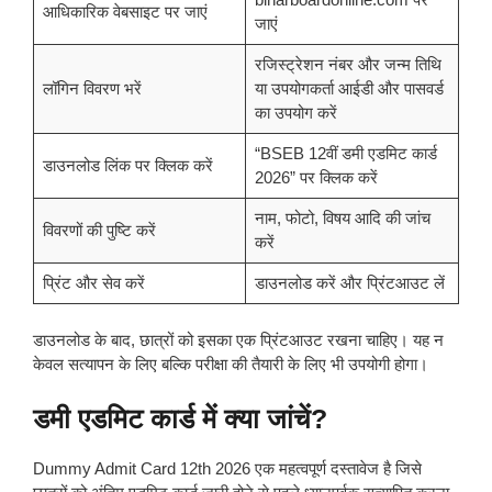
आधिकारिक वेबसाइट पर जाएं
जाएं
रजिस्ट्रेशन नंबर और जन्म तिथि
लॉगिन विवरण भरें
या उपयोगकर्ता आईडी और पासवर्ड
का उपयोग करें
“BSEB 12वीं डमी एडमिट कार्ड
डाउनलोड लिंक पर क्लिक करें
2026” पर क्लिक करें
नाम, फोटो, विषय आदि की जांच
विवरणों की पुष्टि करें
करें
प्रिंट और सेव करें
डाउनलोड करें और प्रिंटआउट लें
डाउनलोड के बाद, छात्रों को इसका एक प्रिंटआउट रखना चाहिए। यह न
केवल सत्यापन के लिए बल्कि परीक्षा की तैयारी के लिए भी उपयोगी होगा।
डमी एडमिट कार्ड में क्या जांचें?
Dummy Admit Card 12th 2026 एक महत्वपूर्ण दस्तावेज है जिसे