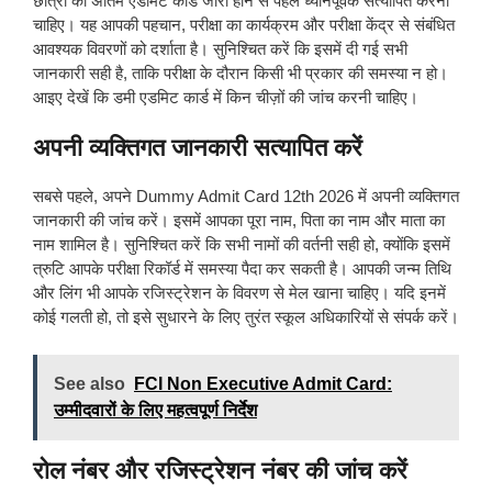
छात्रों को अंतिम एडमिट कार्ड जारी होने से पहले ध्यानपूर्वक सत्यापित करना
चाहिए। यह आपकी पहचान, परीक्षा का कार्यक्रम और परीक्षा केंद्र से संबंधित
आवश्यक विवरणों को दर्शाता है। सुनिश्चित करें कि इसमें दी गई सभी
जानकारी सही है, ताकि परीक्षा के दौरान किसी भी प्रकार की समस्या न हो।
आइए देखें कि डमी एडमिट कार्ड में किन चीज़ों की जांच करनी चाहिए।
अपनी व्यक्तिगत जानकारी सत्यापित करें
सबसे पहले, अपने Dummy Admit Card 12th 2026 में अपनी व्यक्तिगत
जानकारी की जांच करें। इसमें आपका पूरा नाम, पिता का नाम और माता का
नाम शामिल है। सुनिश्चित करें कि सभी नामों की वर्तनी सही हो, क्योंकि इसमें
त्रुटि आपके परीक्षा रिकॉर्ड में समस्या पैदा कर सकती है। आपकी जन्म तिथि
और लिंग भी आपके रजिस्ट्रेशन के विवरण से मेल खाना चाहिए। यदि इनमें
कोई गलती हो, तो इसे सुधारने के लिए तुरंत स्कूल अधिकारियों से संपर्क करें।
See also
FCI Non Executive Admit Card:
उम्मीदवारों के लिए महत्वपूर्ण निर्देश
रोल नंबर और रजिस्ट्रेशन नंबर की जांच करें