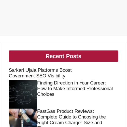
Recent Posts
Sarkari Ujala Platforms Boost
Government SEO Visibility
Finding Direction in Your Career:
How to Make Informed Professional
Choices
FastGas Product Reviews:
Complete Guide to Choosing the
Right Cream Charger Size and