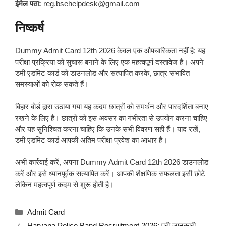
ईमेल पता:
reg.bsehelpdesk@gmail.com
निष्कर्ष
Dummy Admit Card 12th 2026 केवल एक औपचारिकता नहीं है; यह
परीक्षा प्रक्रिया को सुचारू बनाने के लिए एक महत्वपूर्ण दस्तावेज है। अपने
डमी एडमिट कार्ड को डाउनलोड और सत्यापित करके, छात्र संभावित
समस्याओं को रोक सकते हैं।
बिहार बोर्ड द्वारा उठाया गया यह कदम छात्रों को समर्थन और पारदर्शिता बनाए
रखने के लिए है। छात्रों को इस अवसर का गंभीरता से उपयोग करना चाहिए
और यह सुनिश्चित करना चाहिए कि उनके सभी विवरण सही हैं। याद रखें,
डमी एडमिट कार्ड आपकी अंतिम परीक्षा प्रवेश का आधार है।
अभी कार्रवाई करें, अपना Dummy Admit Card 12th 2026 डाउनलोड
करें और इसे ध्यानपूर्वक सत्यापित करें। आपकी शैक्षणिक सफलता इसी छोटे
लेकिन महत्वपूर्ण कदम से शुरू होती है।
Categories
Admit Card
Haryana Police Band Recruitment 2026: पूरी जानकारी