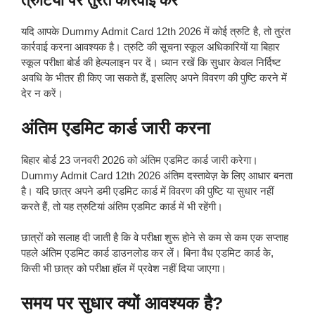
त्रुटियों पर तुरंत कार्रवाई करें
यदि आपके Dummy Admit Card 12th 2026 में कोई त्रुटि है, तो तुरंत
कार्रवाई करना आवश्यक है। त्रुटि की सूचना स्कूल अधिकारियों या बिहार
स्कूल परीक्षा बोर्ड की हेल्पलाइन पर दें। ध्यान रखें कि सुधार केवल निर्दिष्ट
अवधि के भीतर ही किए जा सकते हैं, इसलिए अपने विवरण की पुष्टि करने में
देर न करें।
अंतिम एडमिट कार्ड जारी करना
बिहार बोर्ड 23 जनवरी 2026 को अंतिम एडमिट कार्ड जारी करेगा।
Dummy Admit Card 12th 2026 अंतिम दस्तावेज़ के लिए आधार बनता
है। यदि छात्र अपने डमी एडमिट कार्ड में विवरण की पुष्टि या सुधार नहीं
करते हैं, तो यह त्रुटियां अंतिम एडमिट कार्ड में भी रहेंगी।
छात्रों को सलाह दी जाती है कि वे परीक्षा शुरू होने से कम से कम एक सप्ताह
पहले अंतिम एडमिट कार्ड डाउनलोड कर लें। बिना वैध एडमिट कार्ड के,
किसी भी छात्र को परीक्षा हॉल में प्रवेश नहीं दिया जाएगा।
समय पर सुधार क्यों आवश्यक है?