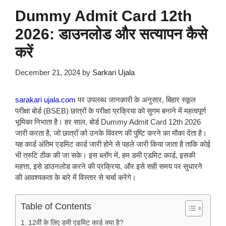
Dummy Admit Card 12th
2026: डाउनलोड और सत्यापन कैसे
करें
December 21, 2024
by
Sarkari Ujala
sarakari ujala.com
पर उपलब्ध जानकारी के अनुसार, बिहार स्कूल
परीक्षा बोर्ड (BSEB) छात्रों के परीक्षा प्रक्रिया को सुगम बनाने में महत्वपूर्ण
भूमिका निभाता है। हर साल, बोर्ड Dummy Admit Card 12th 2026
जारी करता है, जो छात्रों को उनके विवरण की पुष्टि करने का मौका देता है।
यह कार्ड अंतिम एडमिट कार्ड जारी होने से पहले जारी किया जाता है ताकि कोई
भी त्रुटि ठीक की जा सके। इस ब्लॉग में, हम डमी एडमिट कार्ड, इसकी
महत्ता, इसे डाउनलोड करने की प्रक्रिया, और इसे सही समय पर सुधारने
की आवश्यकता के बारे में विस्तार से चर्चा करेंगे।
Table of Contents
12वीं के लिए डमी एडमिट कार्ड क्या है?