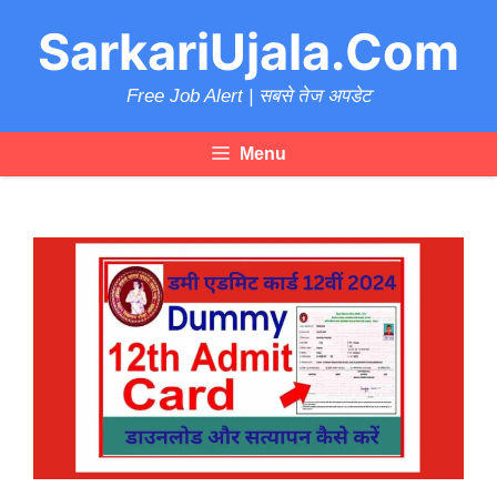
Skip
SarkariUjala.Com
to
content
Free Job Alert | सबसे तेज अपडेट
Menu