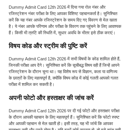
Dummy Admit Card 12th 2026 में दिया गया रोल नंबर और
रजिस्ट्रेशन नंबर परीक्षा के लिए आपका विशिष्ट पहचानकर्ता है। सुनिश्चित
करें कि यह नंबर आपके रजिस्ट्रेशन के समय दिए गए विवरण से मेल खाता
है। ये नंबर आपके परिणाम और परीक्षा के विवरण तक पहुंचने के लिए आवश्यक
हैं। किसी भी त्रुटि की स्थिति में, सुधार अवधि के भीतर इसे ठीक कराएं।
विषय कोड और स्ट्रीम की पुष्टि करें
Dummy Admit Card 12th 2026 में सभी विषयों के कोड शामिल होते हैं,
जिनकी परीक्षा आप देंगे। सुनिश्चित करें कि सूचीबद्ध विषय वही हैं जिन्हें आपने
रजिस्ट्रेशन के दौरान चुना था। यह विशेष रूप से विज्ञान, कला या वाणिज्य
के छात्रों के लिए महत्वपूर्ण है, क्योंकि विषय कोड में कोई गलती आपको गलत
परीक्षा में शामिल कर सकती है।
अपनी फोटो और हस्ताक्षर की जांच करें
Dummy Admit Card 12th 2026 पर दी गई फोटो और हस्ताक्षर परीक्षा
के दौरान आपकी पहचान के लिए महत्वपूर्ण हैं। सुनिश्चित करें कि फोटो स्पष्ट
और आपकी पहचान से मेल खाती हो। इसी तरह, यह भी जांचें कि आपका
हस्ताक्षर सही और पढ़ने योग्य है। यदि इनमें कोई समस्या हो, तो इसे तुरंत सही