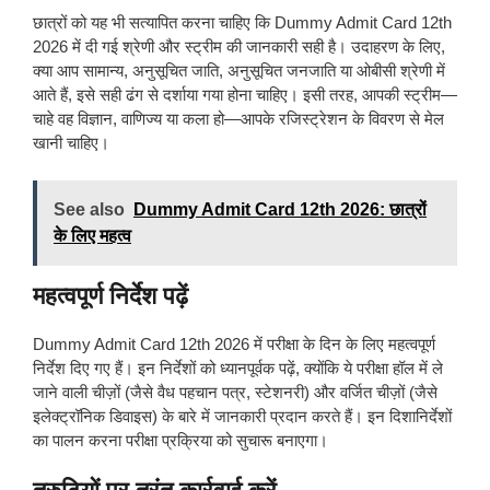
छात्रों को यह भी सत्यापित करना चाहिए कि Dummy Admit Card 12th
2026 में दी गई श्रेणी और स्ट्रीम की जानकारी सही है। उदाहरण के लिए,
क्या आप सामान्य, अनुसूचित जाति, अनुसूचित जनजाति या ओबीसी श्रेणी में
आते हैं, इसे सही ढंग से दर्शाया गया होना चाहिए। इसी तरह, आपकी स्ट्रीम—
चाहे वह विज्ञान, वाणिज्य या कला हो—आपके रजिस्ट्रेशन के विवरण से मेल
खानी चाहिए।
See also
Dummy Admit Card 12th 2026: छात्रों
के लिए महत्व
महत्वपूर्ण निर्देश पढ़ें
Dummy Admit Card 12th 2026 में परीक्षा के दिन के लिए महत्वपूर्ण
निर्देश दिए गए हैं। इन निर्देशों को ध्यानपूर्वक पढ़ें, क्योंकि ये परीक्षा हॉल में ले
जाने वाली चीज़ों (जैसे वैध पहचान पत्र, स्टेशनरी) और वर्जित चीज़ों (जैसे
इलेक्ट्रॉनिक डिवाइस) के बारे में जानकारी प्रदान करते हैं। इन दिशानिर्देशों
का पालन करना परीक्षा प्रक्रिया को सुचारू बनाएगा।