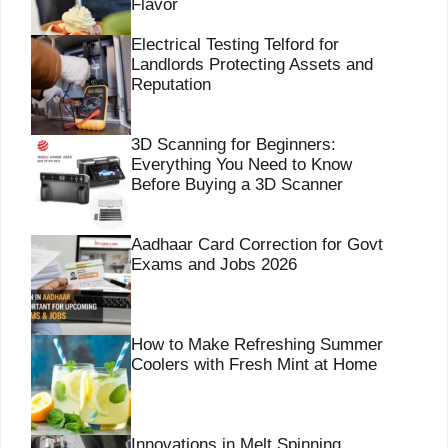
Flavor
Electrical Testing Telford for
Landlords Protecting Assets and
Reputation
3D Scanning for Beginners:
Everything You Need to Know
Before Buying a 3D Scanner
Aadhaar Card Correction for Govt
Exams and Jobs 2026
How to Make Refreshing Summer
Coolers with Fresh Mint at Home
Innovations in Melt Spinning