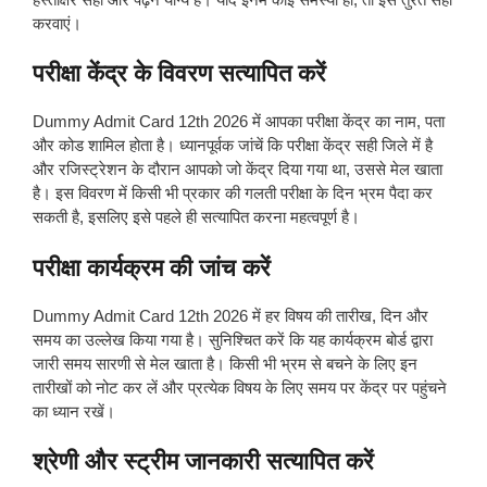
करवाएं।
परीक्षा केंद्र के विवरण सत्यापित करें
Dummy Admit Card 12th 2026 में आपका परीक्षा केंद्र का नाम, पता
और कोड शामिल होता है। ध्यानपूर्वक जांचें कि परीक्षा केंद्र सही जिले में है
और रजिस्ट्रेशन के दौरान आपको जो केंद्र दिया गया था, उससे मेल खाता
है। इस विवरण में किसी भी प्रकार की गलती परीक्षा के दिन भ्रम पैदा कर
सकती है, इसलिए इसे पहले ही सत्यापित करना महत्वपूर्ण है।
परीक्षा कार्यक्रम की जांच करें
Dummy Admit Card 12th 2026 में हर विषय की तारीख, दिन और
समय का उल्लेख किया गया है। सुनिश्चित करें कि यह कार्यक्रम बोर्ड द्वारा
जारी समय सारणी से मेल खाता है। किसी भी भ्रम से बचने के लिए इन
तारीखों को नोट कर लें और प्रत्येक विषय के लिए समय पर केंद्र पर पहुंचने
का ध्यान रखें।
श्रेणी और स्ट्रीम जानकारी सत्यापित करें