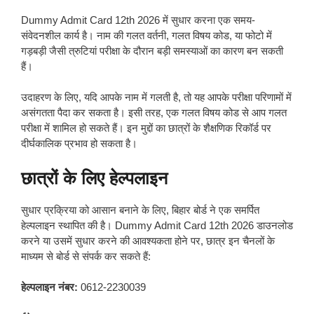
Dummy Admit Card 12th 2026 में सुधार करना एक समय-
संवेदनशील कार्य है। नाम की गलत वर्तनी, गलत विषय कोड, या फोटो में
गड़बड़ी जैसी त्रुटियां परीक्षा के दौरान बड़ी समस्याओं का कारण बन सकती
हैं।
उदाहरण के लिए, यदि आपके नाम में गलती है, तो यह आपके परीक्षा परिणामों में
असंगतता पैदा कर सकता है। इसी तरह, एक गलत विषय कोड से आप गलत
परीक्षा में शामिल हो सकते हैं। इन मुद्दों का छात्रों के शैक्षणिक रिकॉर्ड पर
दीर्घकालिक प्रभाव हो सकता है।
छात्रों के लिए हेल्पलाइन
सुधार प्रक्रिया को आसान बनाने के लिए, बिहार बोर्ड ने एक समर्पित
हेल्पलाइन स्थापित की है। Dummy Admit Card 12th 2026 डाउनलोड
करने या उसमें सुधार करने की आवश्यकता होने पर, छात्र इन चैनलों के
माध्यम से बोर्ड से संपर्क कर सकते हैं:
हेल्पलाइन नंबर:
0612-2230039