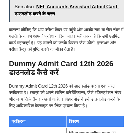
See also
NFL Accounts Assistant Admit Card:
डाउनलोड करने के चरण
कल्पना कीजिए कि आप परीक्षा केंद्र पर पहुंचे और आपके नाम या रोल नंबर में
गलती के कारण आपको प्रवेश न दिया जाए। यही कारण है कि डमी एडमिट
कार्ड महत्वपूर्ण है। यह छात्रों को उनके विवरण जैसे फोटो, हस्ताक्षर और
परीक्षा केंद्र की पुष्टि करने का मौका देता है।
Dummy Admit Card 12th 2026
डाउनलोड कैसे करें
Dummy Admit Card 12th 2026 को डाउनलोड करना एक सरल
प्रक्रिया है। छात्रों को अपने लॉगिन क्रेडेंशियल्स, जैसे रजिस्ट्रेशन नंबर
और जन्म तिथि तैयार रखनी चाहिए। बिहार बोर्ड ने इसे डाउनलोड करने के
लिए आधिकारिक वेबसाइट पर लिंक प्रदान किया है।
प्रक्रिया
विवरण
biharboardonline.com पर