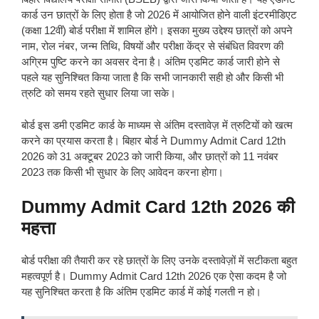
कार्ड उन छात्रों के लिए होता है जो 2026 में आयोजित होने वाली इंटरमीडिएट
(कक्षा 12वीं) बोर्ड परीक्षा में शामिल होंगे। इसका मुख्य उद्देश्य छात्रों को अपने
नाम, रोल नंबर, जन्म तिथि, विषयों और परीक्षा केंद्र से संबंधित विवरण की
अग्रिम पुष्टि करने का अवसर देना है। अंतिम एडमिट कार्ड जारी होने से
पहले यह सुनिश्चित किया जाता है कि सभी जानकारी सही हो और किसी भी
त्रुटि को समय रहते सुधार लिया जा सके।
बोर्ड इस डमी एडमिट कार्ड के माध्यम से अंतिम दस्तावेज़ में त्रुटियों को खत्म
करने का प्रयास करता है। बिहार बोर्ड ने Dummy Admit Card 12th
2026 को 31 अक्टूबर 2023 को जारी किया, और छात्रों को 11 नवंबर
2023 तक किसी भी सुधार के लिए आवेदन करना होगा।
Dummy Admit Card 12th 2026
की
महत्ता
बोर्ड परीक्षा की तैयारी कर रहे छात्रों के लिए उनके दस्तावेज़ों में सटीकता बहुत
महत्वपूर्ण है। Dummy Admit Card 12th 2026 एक ऐसा कदम है जो
यह सुनिश्चित करता है कि अंतिम एडमिट कार्ड में कोई गलती न हो।