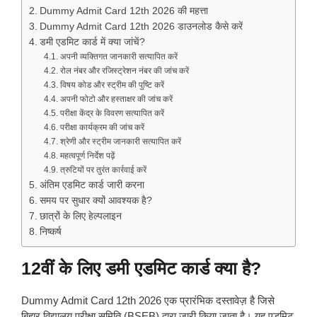
Dummy Admit Card 12th 2026 की महत्ता
Dummy Admit Card 12th 2026 डाउनलोड कैसे करें
डमी एडमिट कार्ड में क्या जांचें?
अपनी व्यक्तिगत जानकारी सत्यापित करें
रोल नंबर और रजिस्ट्रेशन नंबर की जांच करें
विषय कोड और स्ट्रीम की पुष्टि करें
अपनी फोटो और हस्ताक्षर की जांच करें
परीक्षा केंद्र के विवरण सत्यापित करें
परीक्षा कार्यक्रम की जांच करें
श्रेणी और स्ट्रीम जानकारी सत्यापित करें
महत्वपूर्ण निर्देश पढ़ें
त्रुटियों पर तुरंत कार्रवाई करें
अंतिम एडमिट कार्ड जारी करना
समय पर सुधार क्यों आवश्यक है?
छात्रों के लिए हेल्पलाइन
निष्कर्ष
12वीं के लिए डमी एडमिट कार्ड क्या है?
Dummy Admit Card 12th 2026 एक प्रारंभिक दस्तावेज़ है जिसे
बिहार विद्यालय परीक्षा समिति (BSEB) द्वारा जारी किया जाता है। यह एडमिट