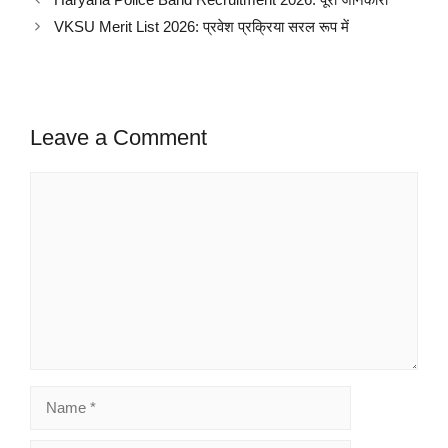
VKSU Merit List 2026: प्रवेश प्रक्रिया सरल रूप में
Leave a Comment
Comment
Name