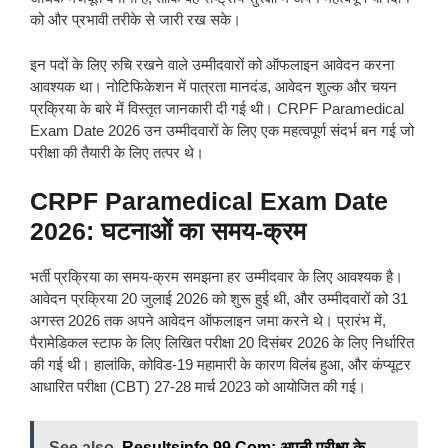
को और प्रभावी तरीके से जारी रख सके।
इन पदों के लिए रुचि रखने वाले उम्मीदवारों को ऑफलाइन आवेदन करना
आवश्यक था। नोटिफिकेशन में पात्रता मानदंड, आवेदन शुल्क और चयन
प्रक्रिया के बारे में विस्तृत जानकारी दी गई थी। CRPF Paramedical
Exam Date 2026 उन उम्मीदवारों के लिए एक महत्वपूर्ण संदर्भ बन गई जो
परीक्षा की तैयारी के लिए तत्पर थे।
CRPF Paramedical Exam Date
2026
: घटनाओं का समय-क्रम
भर्ती प्रक्रिया का समय-क्रम समझना हर उम्मीदवार के लिए आवश्यक है।
आवेदन प्रक्रिया 20 जुलाई 2026 को शुरू हुई थी, और उम्मीदवारों को 31
अगस्त 2026 तक अपने आवेदन ऑफलाइन जमा करने थे। प्रारंभ में,
पैरामेडिकल स्टाफ के लिए लिखित परीक्षा 20 दिसंबर 2026 के लिए निर्धारित
की गई थी। हालांकि, कोविड-19 महामारी के कारण विलंब हुआ, और कंप्यूटर
आधारित परीक्षा (CBT) 27-28 मार्च 2023 को आयोजित की गई।
See also
Resultsinfo 99 Com: अपनी परीक्षा के