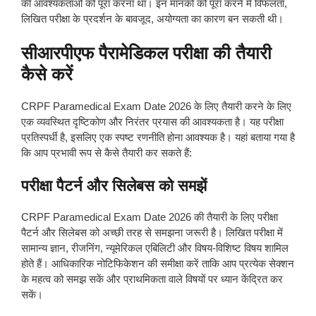
की आवश्यकताओं को पूरा करना था। इन मानकों को पूरा करने में विफलता,
लिखित परीक्षा के प्रदर्शन के बावजूद, अयोग्यता का कारण बन सकती थी।
सीआरपीएफ पैरामेडिकल परीक्षा की तैयारी
कैसे करें
CRPF Paramedical Exam Date 2026 के लिए तैयारी करने के लिए
एक व्यवस्थित दृष्टिकोण और निरंतर प्रयास की आवश्यकता है। यह परीक्षा
प्रतिस्पर्धी है, इसलिए एक स्पष्ट रणनीति होना आवश्यक है। यहां बताया गया है
कि आप प्रभावी रूप से कैसे तैयारी कर सकते हैं:
परीक्षा पैटर्न और सिलेबस को समझें
CRPF Paramedical Exam Date 2026 की तैयारी के लिए परीक्षा
पैटर्न और सिलेबस को अच्छी तरह से समझना जरूरी है। लिखित परीक्षा में
सामान्य ज्ञान, रीजनिंग, न्यूमेरिकल एबिलिटी और विषय-विशिष्ट विषय शामिल
होते हैं। आधिकारिक नोटिफिकेशन की समीक्षा करें ताकि आप प्रत्येक सेक्शन
के महत्व को समझ सकें और प्राथमिकता वाले विषयों पर ध्यान केंद्रित कर
सकें।