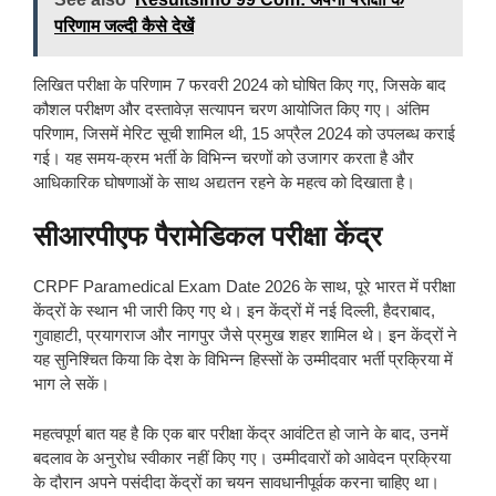
परिणाम जल्दी कैसे देखें
लिखित परीक्षा के परिणाम 7 फरवरी 2024 को घोषित किए गए, जिसके बाद
कौशल परीक्षण और दस्तावेज़ सत्यापन चरण आयोजित किए गए। अंतिम
परिणाम, जिसमें मेरिट सूची शामिल थी, 15 अप्रैल 2024 को उपलब्ध कराई
गई। यह समय-क्रम भर्ती के विभिन्न चरणों को उजागर करता है और
आधिकारिक घोषणाओं के साथ अद्यतन रहने के महत्व को दिखाता है।
सीआरपीएफ पैरामेडिकल परीक्षा केंद्र
CRPF Paramedical Exam Date 2026 के साथ, पूरे भारत में परीक्षा
केंद्रों के स्थान भी जारी किए गए थे। इन केंद्रों में नई दिल्ली, हैदराबाद,
गुवाहाटी, प्रयागराज और नागपुर जैसे प्रमुख शहर शामिल थे। इन केंद्रों ने
यह सुनिश्चित किया कि देश के विभिन्न हिस्सों के उम्मीदवार भर्ती प्रक्रिया में
भाग ले सकें।
महत्वपूर्ण बात यह है कि एक बार परीक्षा केंद्र आवंटित हो जाने के बाद, उनमें
बदलाव के अनुरोध स्वीकार नहीं किए गए। उम्मीदवारों को आवेदन प्रक्रिया
के दौरान अपने पसंदीदा केंद्रों का चयन सावधानीपूर्वक करना चाहिए था।