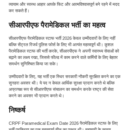
व्यायाम और स्वस्थ आहार आपके फिट और आत्मविश्वासपूर्ण बने रहने में मदद
कर सकते हैं।
सीआरपीएफ पैरामेडिकल भर्ती का महत्व
सीआरपीएफ पैरामेडिकल स्टाफ भर्ती 2026 केवल उम्मीदवारों के लिए नहीं
बल्कि सेंट्रल रिजर्व पुलिस फोर्स के लिए भी अत्यंत महत्वपूर्ण थी। कुशल
पैरामेडिकल स्टाफ की भर्ती करके, सीआरपीएफ ने अपनी स्वास्थ्य सेवाओं को
बढ़ाने का लक्ष्य रखा, जिससे फील्ड में काम करने वाले कर्मियों के लिए बेहतर
समर्थन सुनिश्चित किया जा सके।
उम्मीदवारों के लिए, यह भर्ती एक स्थिर सरकारी नौकरी सुरक्षित करने का एक
सुनहरा अवसर थी। ये पद न केवल आर्थिक सुरक्षा प्रदान करते थे बल्कि
अप्रत्यक्ष रूप से सीआरपीएफ संचालन का समर्थन करके राष्ट्र की सेवा
करने का अवसर भी प्रदान करते थे।
निष्कर्ष
CRPF Paramedical Exam Date 2026 पैरामेडिकल स्टाफ के लिए
भर्ती प्रक्रिया का एक महत्वपूर्ण मील का पत्थर थी। महामारी के कारण