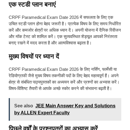
एक स्टडी प्लान बनाएं
CRPF Paramedical Exam Date 2026 में सफलता के लिए एक
उचित स्टडी प्लान होना बेहद जरूरी है। प्रत्येक विषय के लिए समय निर्धारित
करें और कमजोर क्षेत्रों पर अधिक ध्यान दें। अपनी योजना में दैनिक रिवीजन
और मॉक टेस्ट को शामिल करें। एक सुव्यवस्थित शेड्यूल आपको निरंतरता
बनाए रखने में मदद करता है और आत्मविश्वास बढ़ाता है।
मुख्य विषयों पर ध्यान दें
CRPF Paramedical Exam Date 2026 के लिए नर्सिंग, फार्मेसी या
रेडियोग्राफी जैसे मुख्य विषय तकनीकी पदों के लिए बेहद महत्वपूर्ण हैं। अपने
क्षेत्र से संबंधित पाठ्यपुस्तकों का अध्ययन करें और प्रश्नों का अभ्यास करें।
विषय-विशिष्ट तैयारी से आपके अच्छे स्कोर करने की संभावना बढ़ती है।
See also
JEE Main Answer Key and Solutions
by ALLEN Expert Faculty
पिछले वर्षों के प्रश्नपत्रों का अभ्यास करें