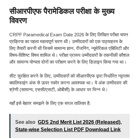
सीआरपीएफ पैरामेडिकल परीक्षा के मुख्य
विवरण
CRPF Paramedical Exam Date 2026 के लिए लिखित परीक्षा चयन
प्रक्रिया का पहला महत्वपूर्ण चरण थी। उम्मीदवारों को एक पाठ्यक्रम के
लिए तैयारी करनी थी जिसमें सामान्य ज्ञान, रीजनिंग, न्यूमेरिकल एबिलिटी और
विषय-विशिष्ट विषय शामिल थे। परीक्षा प्रारूप उम्मीदवारों के तकनीकी कौशल
और सामान्य योग्यता दोनों का परीक्षण करने के लिए डिज़ाइन किया गया था।
सीट सुरक्षित करने के लिए, उम्मीदवारों को सीआरपीएफ द्वारा निर्धारित न्यूनतम
क्वालिफाइंग अंक से ऊपर स्कोर करना आवश्यक था। ये अंक उम्मीदवार की
श्रेणी (सामान्य, एससी/एसटी, ओबीसी) के आधार पर भिन्न थे।
यहाँ इसे बेहतर समझने के लिए एक सरल तालिका है:
See also
GDS 2nd Merit List 2026 (Released),
State-wise Selection List PDF Download Link