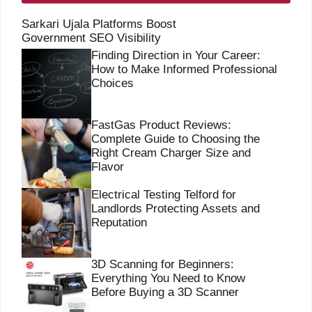
Sarkari Ujala Platforms Boost
Government SEO Visibility
Finding Direction in Your Career:
How to Make Informed Professional
Choices
FastGas Product Reviews:
Complete Guide to Choosing the
Right Cream Charger Size and
Flavor
Electrical Testing Telford for
Landlords Protecting Assets and
Reputation
3D Scanning for Beginners:
Everything You Need to Know
Before Buying a 3D Scanner