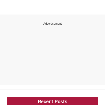
---Advertisement---
Recent Posts