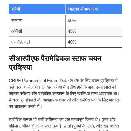
श्रेणी
न्यूनतम योग्यता अंक
सामान्य
50%
ओबीसी
45%
एससी/एसटी
40%
सीआरपीएफ पैरामेडिकल स्टाफ चयन
प्रक्रिया
CRPF Paramedical Exam Date 2026 के लिए चयन प्रक्रिया में
कई चरण शामिल थे। लिखित परीक्षा में उत्तीर्ण होने के बाद, उम्मीदवारों को
कौशल परीक्षण और दस्तावेज़ सत्यापन के लिए उपस्थित होना आवश्यक था।
ये चरण उम्मीदवारों की व्यावहारिक क्षमताओं और संबंधित पदों के लिए पात्रता
का आकलन करते थे।
शारीरिक मानक भी भर्ती प्रक्रिया का एक महत्वपूर्ण हिस्सा थे। पुरुष और
महिला उम्मीदवारों को विशिष्ट ऊंचाई, छाती (पुरुषों के लिए), और सहनशक्ति