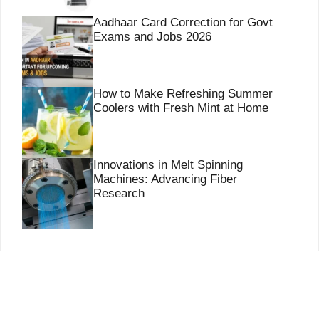
Aadhaar Card Correction for Govt
Exams and Jobs 2026
How to Make Refreshing Summer
Coolers with Fresh Mint at Home
Innovations in Melt Spinning
Machines: Advancing Fiber
Research