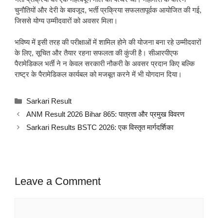
चुनौतियों और देरी के बावजूद, भर्ती प्रक्रिया सफलतापूर्वक आयोजित की गई,
जिससे योग्य उम्मीदवारों को अवसर मिला।
भविष्य में इसी तरह की परीक्षाओं में शामिल होने की योजना बना रहे उम्मीदवारों
के लिए, सूचित और तैयार रहना सफलता की कुंजी है। सीआरपीएफ
पैरामेडिकल भर्ती ने न केवल सरकारी नौकरी के अवसर प्रदान किए बल्कि
राष्ट्र के पैरामेडिकल कार्यबल को मजबूत करने में भी योगदान दिया।
Categories
Sarkari Result
ANM Result 2026 Bihar 865: पात्रता और प्रमुख विवरण
Sarkari Results BSTC 2026: एक विस्तृत मार्गदर्शिका
Leave a Comment
Comment