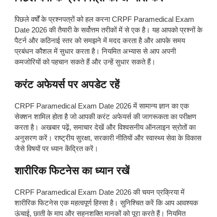
पिछले वर्षों के प्रश्नपत्रों को हल करना CRPF Paramedical Exam
Date 2026 की तैयारी के सर्वोत्तम तरीकों में से एक है। यह आपको प्रश्नों के
पैटर्न और कठिनाई स्तर को समझने में मदद करता है और आपके समय
प्रबंधन कौशल में सुधार करता है। नियमित अभ्यास से आप अपनी
कमजोरियों को पहचान सकते हैं और उन्हें सुधार सकते हैं।
करंट अफेयर्स पर अपडेट रहें
CRPF Paramedical Exam Date 2026 में सामान्य ज्ञान का एक
सेक्शन शामिल होता है जो आपकी करंट अफेयर्स की जागरूकता का परीक्षण
करता है। अखबार पढ़ें, समाचार देखें और विश्वसनीय ऑनलाइन स्रोतों का
अनुसरण करें। राष्ट्रीय सुरक्षा, सरकारी नीतियों और स्वास्थ्य सेवा के विकास
जैसे विषयों पर ध्यान केंद्रित करें।
शारीरिक फिटनेस का ध्यान रखें
CRPF Paramedical Exam Date 2026 की चयन प्रक्रिया में
शारीरिक फिटनेस एक महत्वपूर्ण हिस्सा है। सुनिश्चित करें कि आप आवश्यक
ऊंचाई, छाती के माप और सहनशक्ति मानकों को पूरा करते हैं। नियमित