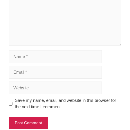
Name
Email
Website
Save my name, email, and website in this browser for
the next time I comment.