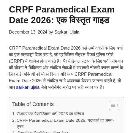
CRPF Paramedical Exam
Date 2026: एक विस्तृत गाइड
December 13, 2024
by
Sarkari Ujala
CRPF Paramedical Exam Date 2026 कई उम्मीदवारों के लिए चर्चा
का एक महत्वपूर्ण विषय रहा है, जो प्रतिष्ठित सेंट्रल रिज़र्व पुलिस फोर्स
(CRPF) में शामिल होना चाहते हैं। पैरामेडिकल स्टाफ के लिए भर्ती अभियान
की घोषणा ने चिकित्सा और संबंधित सेवाओं में सरकारी नौकरी प्राप्त करने के
लिए कई व्यक्तियों को मौका दिया। यदि आप CRPF Paramedical
Exam Date 2026 से संबंधित सभी आवश्यक विवरण जानना चाहते हैं, तो
आप
sarkari ujala
जैसे भरोसेमंद स्रोत पर सही स्थान पर हैं।
Table of Contents
सीआरपीएफ पैरामेडिकल भर्ती 2026 का परिचय
CRPF Paramedical Exam Date 2026: घटनाओं का समय-
क्रम